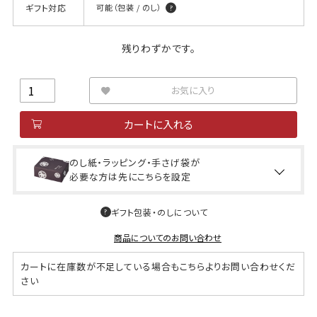
ギフト対応
可能（包装 / のし）
残りわずかです。
お気に入り
カートに入れる
のし紙・ラッピング・手さげ袋が
必要な方は先にこちらを設定
ギフト包装・のしについて
商品についてのお問い合わせ
カートに在庫数が不足している場合もこちらよりお問い合わせくだ
さい