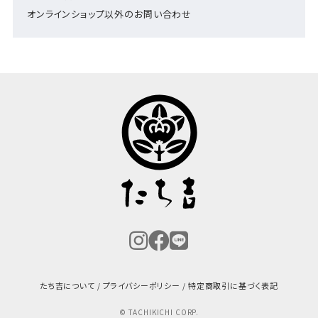
オンラインショップ以外のお問い合わせ
たち吉について
プライバシーポリシー
特定商取引に基づく表記
© TACHIKICHI CORP.