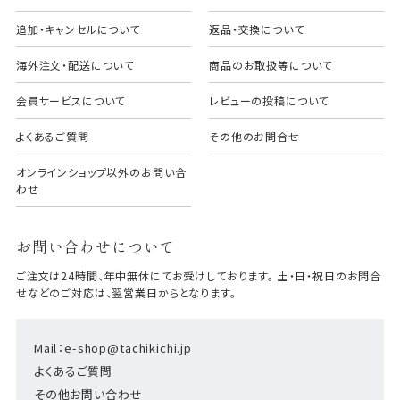
追加・キャンセルについて
返品・交換について
海外注文・配送について
商品のお取扱等について
会員サービスについて
レビューの投稿について
よくあるご質問
その他のお問合せ
オンラインショップ以外のお問い合
わせ
お問い合わせについて
ご注文は24時間、年中無休にてお受けしております。 土・日・祝日のお問合
せなどのご対応は、翌営業日からとなります。
Mail：e-shop@tachikichi.jp
よくあるご質問
その他お問い合わせ