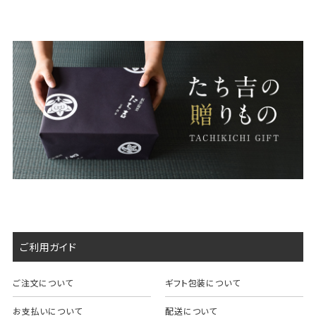
ご利用ガイド
ご注文について
ギフト包装について
お支払いについて
配送について