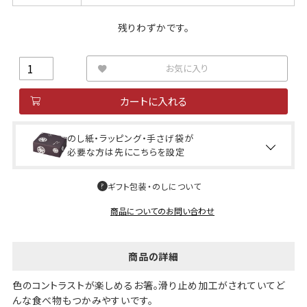
残りわずかです。
お気に入り
カートに入れる
のし紙・ラッピング・手さげ袋が
必要な方は先にこちらを設定
ギフト包装・のしについて
商品についてのお問い合わせ
商品の詳細
色のコントラストが楽しめるお箸。滑り止め加工がされていてど
んな食べ物もつかみやすいです。