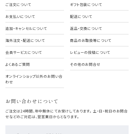
ご注文について
ギフト包装について
お支払いについて
配送について
追加・キャンセルについて
返品・交換について
海外注文・配送について
商品のお取扱等について
会員サービスについて
レビューの投稿について
よくあるご質問
その他のお問合せ
オンラインショップ以外のお問い合
わせ
お問い合わせについて
ご注文は24時間、年中無休にてお受けしております。 土・日・祝日のお問合
せなどのご対応は、翌営業日からとなります。