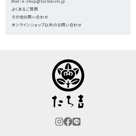
Mail：e-shop@tachikichi.jp
よくあるご質問
その他お問い合わせ
オンラインショップ以外のお問い合わせ