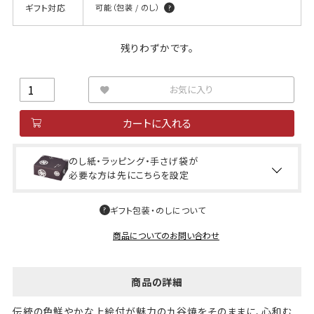
ギフト対応
可能（包装 / のし）
残りわずかです。
お気に入り
カートに入れる
のし紙・ラッピング・手さげ袋が
必要な方は先にこちらを設定
ギフト包装・のしについて
商品についてのお問い合わせ
商品の詳細
伝統の色鮮やかな上絵付が魅力の九谷焼をそのままに、心和む