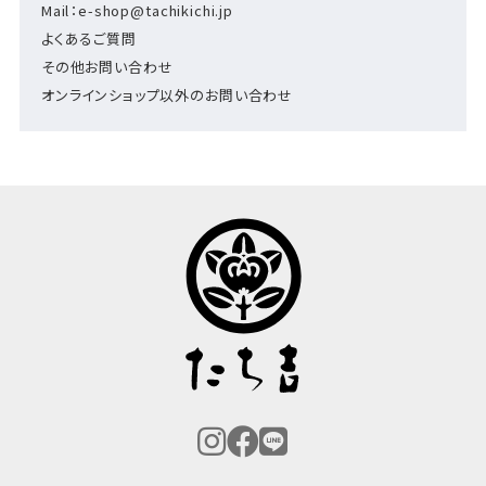
Mail：e-shop@tachikichi.jp
よくあるご質問
その他お問い合わせ
オンラインショップ以外のお問い合わせ