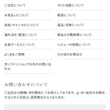
ご注文について
ギフト包装について
お支払いについて
配送について
追加・キャンセルについて
返品・交換について
海外注文・配送について
商品のお取扱等について
会員サービスについて
レビューの投稿について
よくあるご質問
その他のお問合せ
オンラインショップ以外のお問い合
わせ
お問い合わせについて
ご注文は24時間、年中無休にてお受けしております。 土・日・祝日のお問合
せなどのご対応は、翌営業日からとなります。