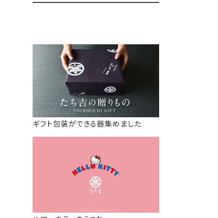
ギフト包装ができる器集めました