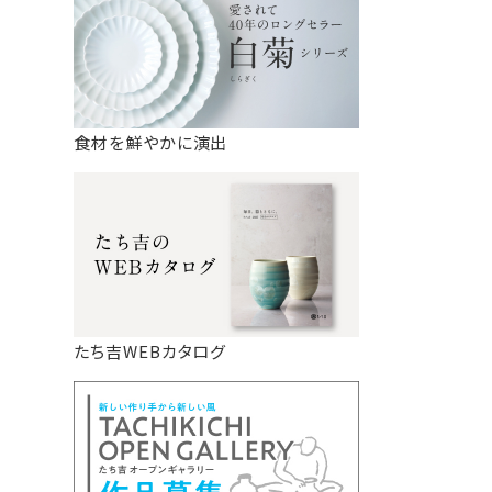
食材を鮮やかに演出
たち吉WEBカタログ