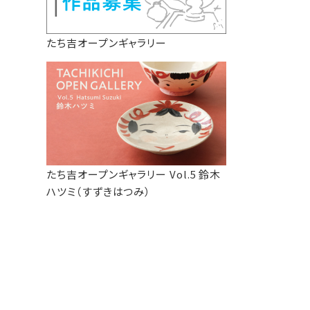
たち吉オープンギャラリー
たち吉オープンギャラリー Vol.5 鈴木
ハツミ（すずきはつみ）