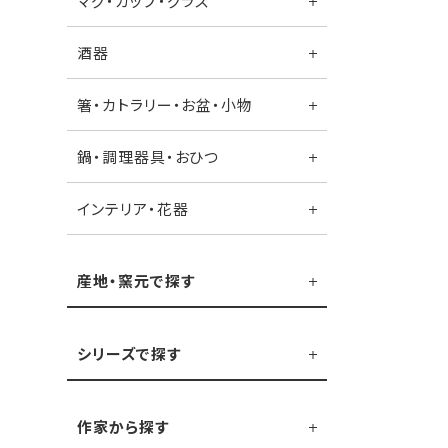
マグ・カップ・グラス
酒器
箸・カトラリー・お盆・小物
鍋・調理器具・おひつ
インテリア・花器
産地・窯元で探す
シリーズで探す
作家から探す