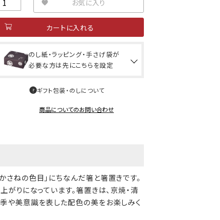
お気に入り
カートに入れる
のし紙・ラッピング・手さげ袋が
必要な方は先にこちらを設定
ギフト包装・のしについて
商品についてのお問い合わせ
かさねの色目」にちなんだ箸と箸置きです。
上がりになっています。箸置きは、京焼・清
季や美意識を表した配色の美をお楽しみく