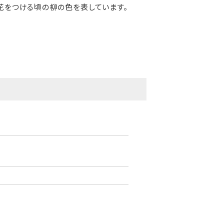
花をつける頃の柳の色を表しています。