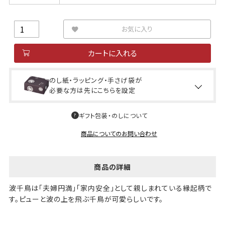
お気に入り
カートに入れる
のし紙・ラッピング・手さげ袋が
必要な方は先にこちらを設定
ギフト包装・のしについて
商品についてのお問い合わせ
商品の詳細
波千鳥は「夫婦円満」「家内安全」として親しまれている縁起柄で
す。ピューと波の上を飛ぶ千鳥が可愛らしいです。