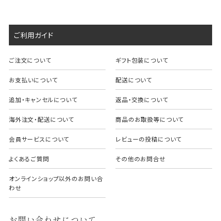
ご利用ガイド
ご注文について
ギフト包装について
お支払いについて
配送について
追加・キャンセルについて
返品・交換について
海外注文・配送について
商品のお取扱等について
会員サービスについて
レビューの投稿について
よくあるご質問
その他のお問合せ
オンラインショップ以外のお問い合
わせ
お問い合わせについて