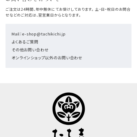
ご注文は24時間、年中無休にてお受けしております。 土・日・祝日のお問合
せなどのご対応は、翌営業日からとなります。
Mail：e-shop@tachikichi.jp
よくあるご質問
その他お問い合わせ
オンラインショップ以外のお問い合わせ