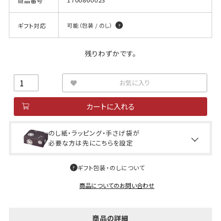
商品番号
ギフト対応
可能（包装 / のし）
残りわずかです。
お気に入り
カートに入れる
のし紙・ラッピング・手さげ袋が
必要な方は先にこちらを設定
ギフト包装・のしについて
商品についてのお問い合わせ
商品の詳細