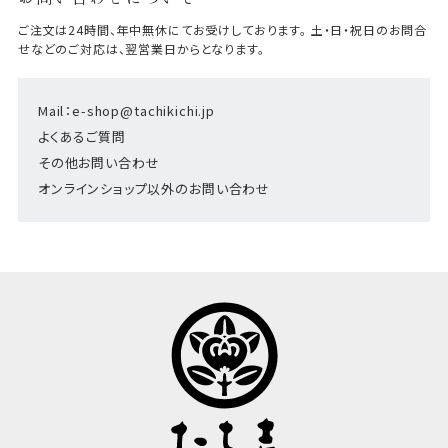
ご注文は24時間、年中無休にてお受けしております。 土・日・祝日のお問合
せなどのご対応は、翌営業日からとなります。
Mail：e-shop@tachikichi.jp
よくあるご質問
その他お問い合わせ
オンラインショップ以外のお問い合わせ