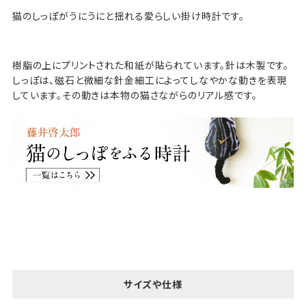
猫のしっぽがうにうにと揺れる愛らしい掛け時計です。
樹脂の上にプリントされた和紙が貼られています。針は木製です。
しっぽは、磁石と微細な針金細工によってしなやかな動きを表現
しています。その動きは本物の猫さながらのリアル感です。
サイズや仕様