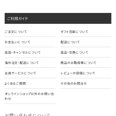
ご利用ガイド
ご注文について
ギフト包装について
お支払いについて
配送について
追加・キャンセルについて
返品・交換について
海外注文・配送について
商品のお取扱等について
会員サービスについて
レビューの投稿について
よくあるご質問
その他のお問合せ
オンラインショップ以外のお問い合
わせ
お問い合わせについて