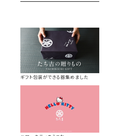
ギフト包装ができる器集めました