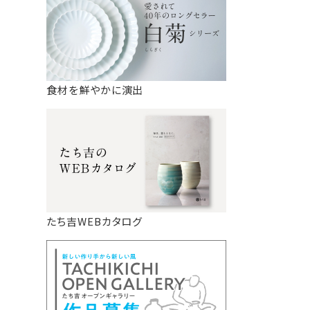
食材を鮮やかに演出
たち吉WEBカタログ