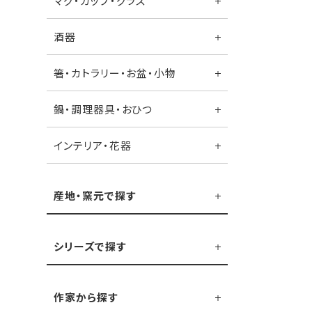
マグ・カップ・グラス
酒器
箸・カトラリー・お盆・小物
鍋・調理器具・おひつ
インテリア・花器
産地・窯元で探す
シリーズで探す
作家から探す