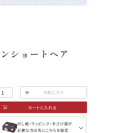
カンショートヘア
お気に入り
カートに入れる
のし紙・ラッピング・手さげ袋が
必要な方は先にこちらを設定