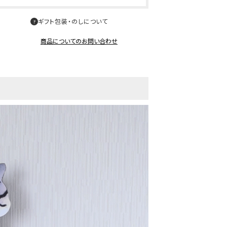
ギフト包装・のしについて
商品についてのお問い合わせ