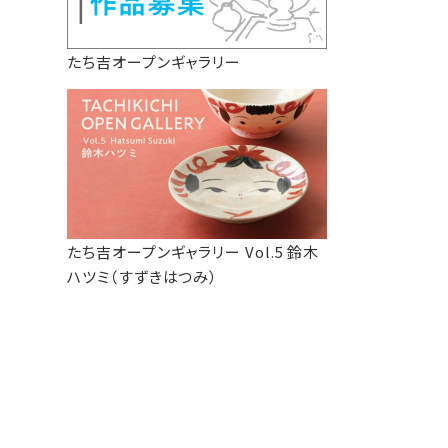
たち吉オープンギャラリー
たち吉オープンギャラリー Vol.5 鈴木
ハツミ（すずきはつみ）