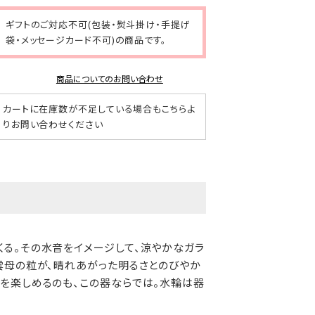
ギフトのご対応不可(包装・熨斗掛け・手提げ
袋・メッセージカード不可)の商品です。
商品についてのお問い合わせ
カートに在庫数が不足している場合もこちらよ
りお問い合わせください
る。その水音をイメージして、涼やかなガラ
雲母の粒が、晴れあがった明るさとのびやか
を楽しめるのも、この器ならでは。水輪は器