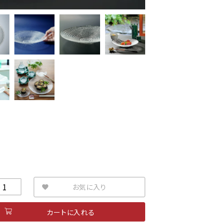
お気に入り
カートに入れる