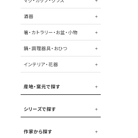
マグ・カップ・グラス
酒器
箸・カトラリー・お盆・小物
鍋・調理器具・おひつ
インテリア・花器
産地・窯元で探す
シリーズで探す
作家から探す