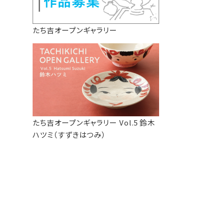
たち吉オープンギャラリー
たち吉オープンギャラリー Vol.5 鈴木
ハツミ（すずきはつみ）