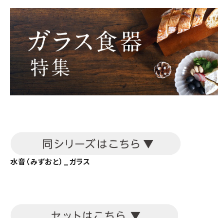
水音（みずおと）_ガラス