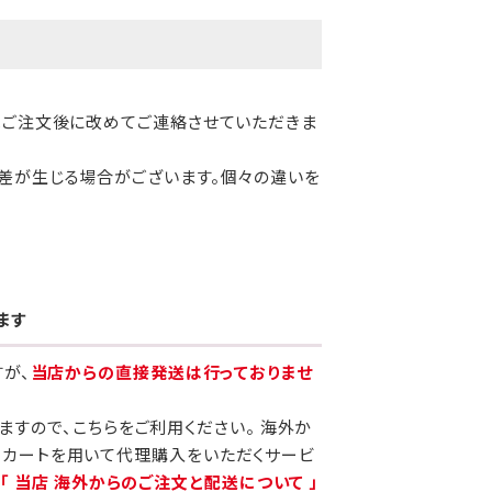
はご注文後に改めてご連絡させていただきま
差が生じる場合がございます。個々の違いを
ます
すが、
当店からの直接発送は行っておりませ
りますので、こちらをご利用ください。 海外か
当カートを用いて代理購入をいただくサービ
、
「 当店 海外からのご注文と配送について 」