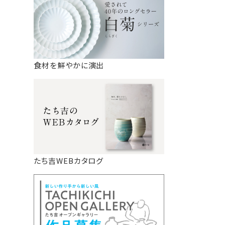
食材を鮮やかに演出
たち吉WEBカタログ