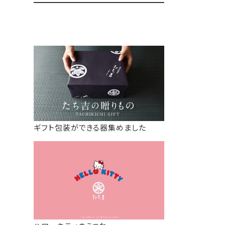
ギフト包装ができる器集めました