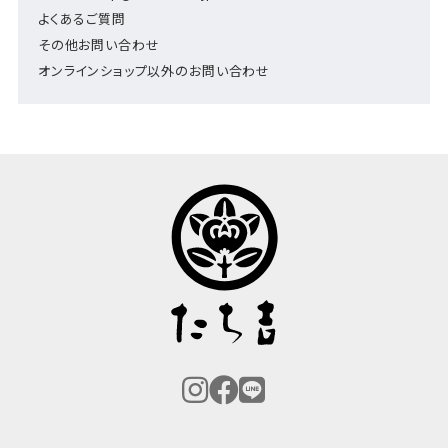
よくあるご質問
その他お問い合わせ
オンラインショップ以外のお問い合わせ