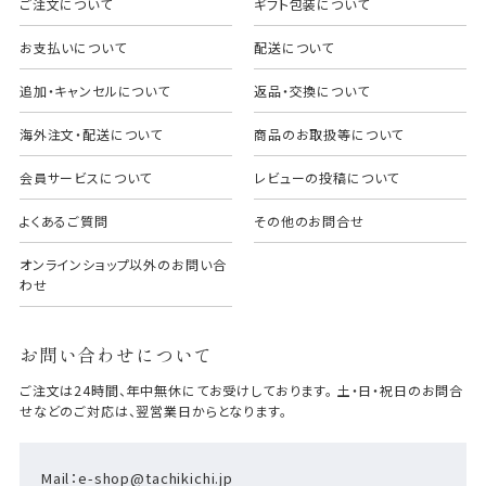
ご注文について
ギフト包装について
お支払いについて
配送について
追加・キャンセルについて
返品・交換について
海外注文・配送について
商品のお取扱等について
会員サービスについて
レビューの投稿について
よくあるご質問
その他のお問合せ
オンラインショップ以外のお問い合
わせ
お問い合わせについて
ご注文は24時間、年中無休にてお受けしております。 土・日・祝日のお問合
せなどのご対応は、翌営業日からとなります。
Mail：e-shop@tachikichi.jp