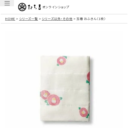
オンラインショップ
HOME
シリーズ一覧
シリーズ以外・その他
玉椿 おふきん〈1枚〉