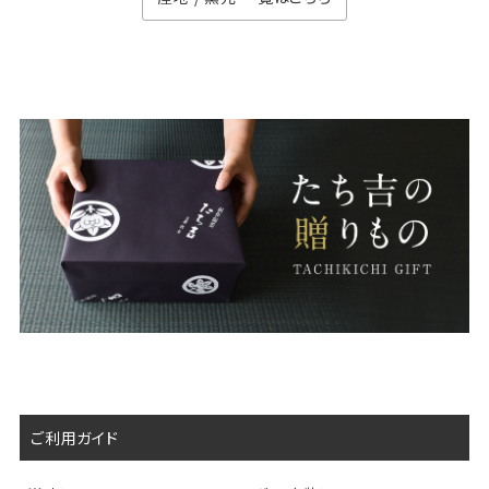
ご利用ガイド