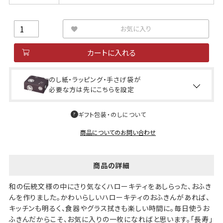
お気に入り
カートに入れる
のし紙・ラッピング・手さげ袋が
必要な方は先にこちらを設定
ギフト包装・のしについて
商品についてのお問い合わせ
商品の詳細
和の伝統文様の中にさり気なくハローキティをあしらった、おふき
んを作りました。かわいらしいハローキティのおふきんがあれば、
キッチンも明るく、食器やグラス拭きも楽しい時間に。毎日使うお
ふきんだからこそ、お気に入りの一枚になればと思います。「長寿」