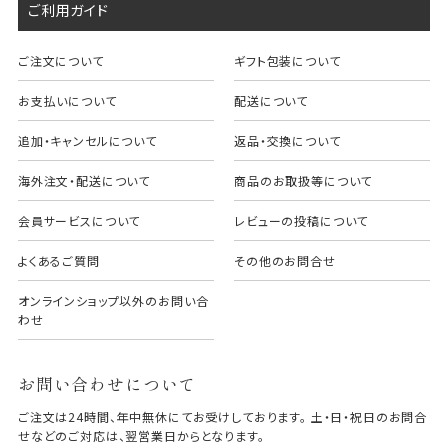
ご利用ガイド
ご注文について
ギフト包装について
お支払いについて
配送について
追加・キャンセルについて
返品・交換について
海外注文・配送について
商品のお取扱等について
会員サービスについて
レビューの投稿について
よくあるご質問
その他のお問合せ
オンラインショップ以外のお問い合
わせ
お問い合わせについて
ご注文は24時間、年中無休にてお受けしております。 土・日・祝日のお問合
せなどのご対応は、翌営業日からとなります。