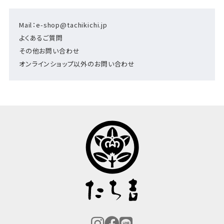
Mail：e-shop@tachikichi.jp
よくあるご質問
その他お問い合わせ
オンラインショップ以外のお問い合わせ