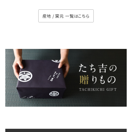
産地 / 窯元 一覧はこちら