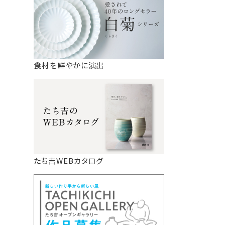
食材を鮮やかに演出
たち吉WEBカタログ