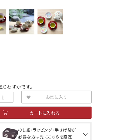
残りわずかです。
お気に入り
カートに入れる
のし紙・ラッピング・手さげ袋が
必要な方は先にこちらを設定