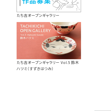
たち吉オープンギャラリー
たち吉オープンギャラリー Vol.5 鈴木
ハツミ（すずきはつみ）