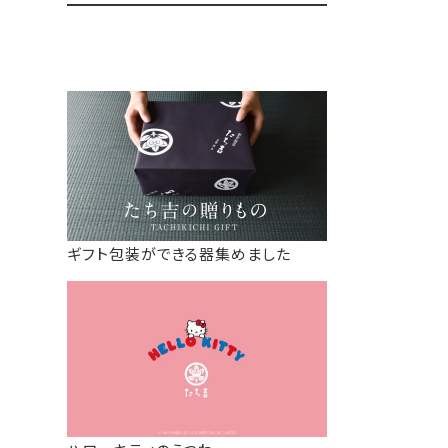
ギフト包装ができる器集めました