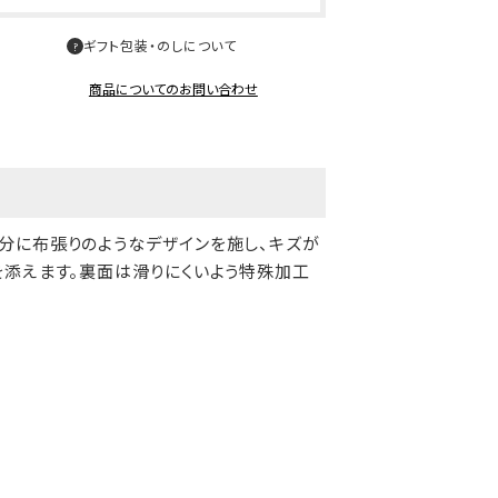
ギフト包装・のしについて
商品についてのお問い合わせ
分に布張りのようなデザインを施し、キズが
を添えます。裏面は滑りにくいよう特殊加工