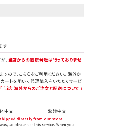
ます
すが、
当店からの直接発送は行っておりませ
りますので、こちらをご利用ください。 海外か
当カートを用いて代理購入をいただくサービ
、
「 当店 海外からのご注文と配送について 」
体中文
繁體中文
 shipped directly from our store.
eas, so please use this service. When you