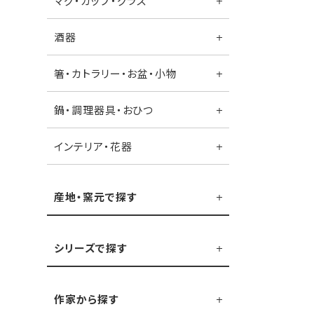
マグ・カップ・グラス
酒器
箸・カトラリー・お盆・小物
鍋・調理器具・おひつ
インテリア・花器
産地・窯元で探す
シリーズで探す
作家から探す