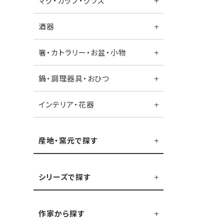
マグ・カップ・グラス
酒器
箸・カトラリー・お盆・小物
鍋・調理器具・おひつ
インテリア・花器
産地・窯元で探す
シリーズで探す
作家から探す