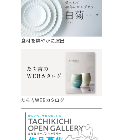
食材を鮮やかに演出
たち吉WEBカタログ