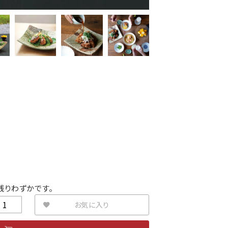
残りわずかです。
お気に入り