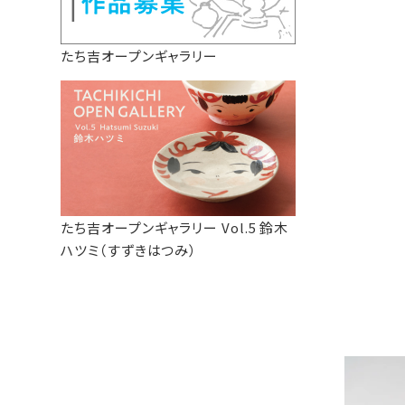
たち吉オープンギャラリー
たち吉オープンギャラリー Vol.5 鈴木
ハツミ（すずきはつみ）