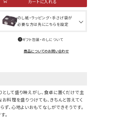
カートに入れる
のし紙・ラッピング・手さげ袋が
必要な方は先にこちらを設定
ギフト包装・のしについて
商品についてのお問い合わせ
りとして盛り映えがし、食卓に置くだけで主
なお料理を盛りつけても、きちんと答えてく
らず、心地よいおもてなしができそうです。
す。