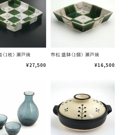
皿〈1枚〉 瀬戸焼
市松 盛鉢〈1個〉 瀬戸焼
¥27,500
¥16,500