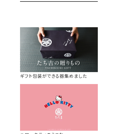
ギフト包装ができる器集めました