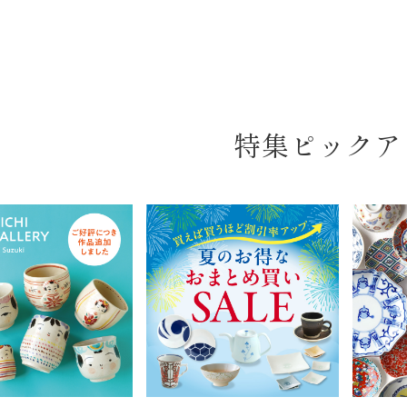
特集ピックア