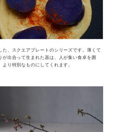
した、スクエアプレートのシリーズです。薄くて
りが出合って生まれた器は、人が集い食卓を囲
、より特別なものにしてくれます。