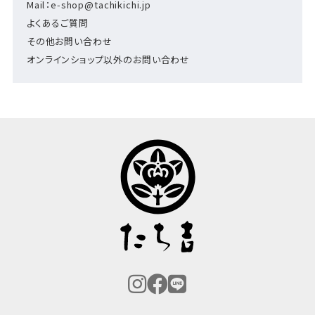
Mail：e-shop@tachikichi.jp
よくあるご質問
その他お問い合わせ
オンラインショップ以外のお問い合わせ