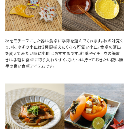
秋をモチーフにした器は食卓に季節を運んでくれます。秋の味覚く
り、柿、ゆずの小皿は3種類揃えたくなる可愛い小皿。食卓の演出
を変えてみたい時に小皿はおすすめです。紅葉やイチョウの箸置
きは手軽に食卓に取り入れやすく、ひとつは持っておきたい使い勝
手の良い食卓アイテムです。