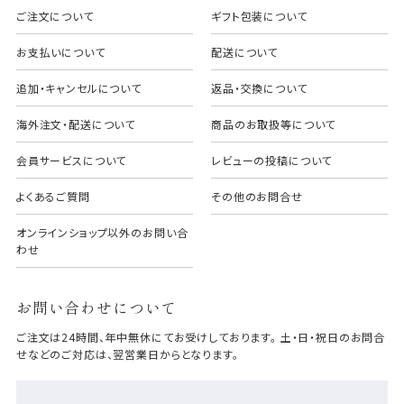
ご注文について
ギフト包装について
お支払いについて
配送について
追加・キャンセルについて
返品・交換について
海外注文・配送について
商品のお取扱等について
会員サービスについて
レビューの投稿について
よくあるご質問
その他のお問合せ
オンラインショップ以外のお問い合
わせ
お問い合わせについて
ご注文は24時間、年中無休にてお受けしております。 土・日・祝日のお問合
せなどのご対応は、翌営業日からとなります。