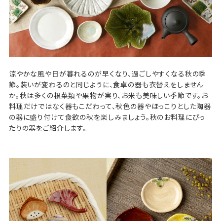
涼やかな風や日が暮れるのが早くなり、過ごしやすくなる秋の季
節。装いが変わるのと同じように、食卓の器も衣替えをしません
か。秋は多くの根菜類や果物が実り、お米も美味しい季節です。お
料理だけではなく器もこだわって、秋色の器やほっこりとした陶器
の器に盛り付けて食欲の秋を楽しみましょう。秋のお料理にぴっ
たりの器をご紹介します。