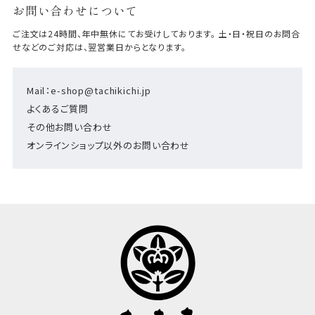
お問い合わせについて
ご注文は24時間、年中無休にてお受けしております。 土・日・祝日のお問合
せなどのご対応は、翌営業日からとなります。
Mail：e-shop@tachikichi.jp
よくあるご質問
その他お問い合わせ
オンラインショップ以外のお問い合わせ