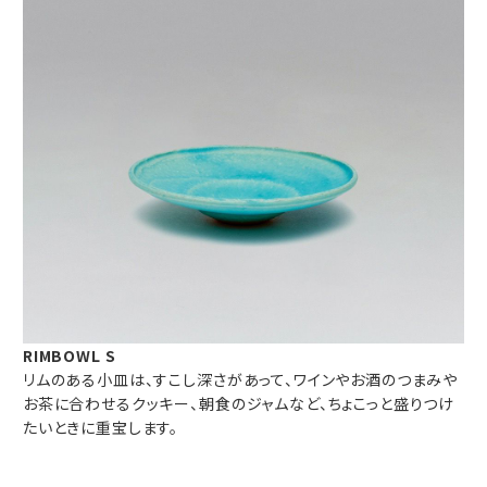
RIMBOWL S
リムのある小皿は、すこし深さがあって、ワインやお酒のつまみや
お茶に合わせるクッキー、朝食のジャムなど、ちょこっと盛りつけ
たいときに重宝します。