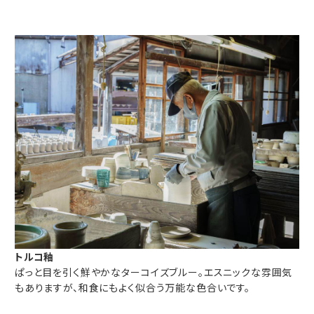
トルコ釉
ぱっと目を引く鮮やかなターコイズブルー。エスニックな雰囲気
もありますが、和食にもよく似合う万能な色合いです。