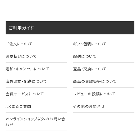
ご利用ガイド
ご注文について
ギフト包装について
お支払いについて
配送について
追加・キャンセルについて
返品・交換について
海外注文・配送について
商品のお取扱等について
会員サービスについて
レビューの投稿について
よくあるご質問
その他のお問合せ
オンラインショップ以外のお問い合
わせ