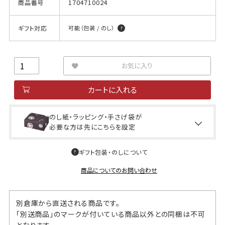
1704710024
商品番号
ギフト対応
可能（包装 / のし）
お気に入り
カートに入れる
のし紙・ラッピング・手さげ袋が
必要な方は先にこちらを設定
ギフト包装・のしについて
商品についてのお問い合わせ
別倉庫から直送される商品です。
「別送商品」のマークが付いている商品以外との同梱は不可
となります。