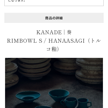
商品の詳細
KANADE |
奏
RIMBOWL S / HANAASAGI（トル
コ釉）