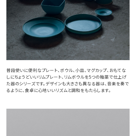
普段使いに便利なプレート、ボウル、小皿、マグカップ、おもてな
しにちょうどいいリムプレート、リムボウルを5つの釉薬で仕上げ
た器のシリーズです。デザインも大きさも異なる器は、音楽を奏で
るように、食卓に心地いいリズムと調和をもたらします。