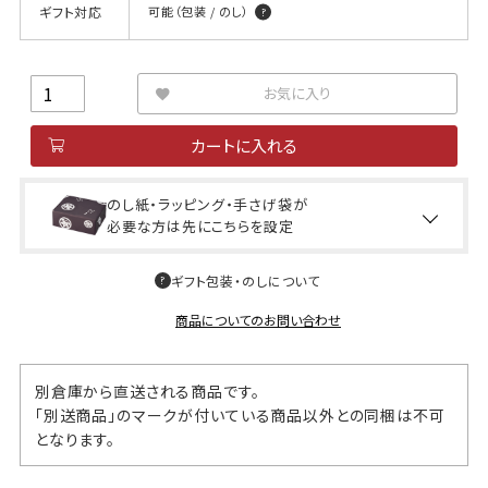
ギフト対応
可能（包装 / のし）
お気に入り
カートに入れる
のし紙・ラッピング・手さげ袋が
必要な方は先にこちらを設定
ギフト包装・のしについて
商品についてのお問い合わせ
別倉庫から直送される商品です。
「別送商品」のマークが付いている商品以外との同梱は不可
となります。