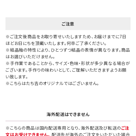
ご注意
※ご注文後商品をお取り寄せいたしますため、お届けまでに7日
ほどお日にちを頂戴いたします。何卒ご了承ください。
※結晶釉の特性により、ひとつずつ結晶の表情が異なります。商品
はお選びいただけません。
※手作業であることから、サイズ・色味・形状が多少異なる場合が
ございます。手作りの味わいとして、ご理解いただきますようお願
い致します。
※こちらはたち吉のオリジナルではございません。
海外配送はできません
※こちらの商品は国内配送専用となり、海外配送及び転送の
ご注
文はお受けできません。
配送先が海外のご注文をいただいた場合