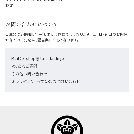
わせ
お問い合わせについて
ご注文は24時間、年中無休にてお受けしております。 土・日・祝日のお問合
せなどのご対応は、翌営業日からとなります。
Mail：e-shop@tachikichi.jp
よくあるご質問
その他お問い合わせ
オンラインショップ以外のお問い合わせ