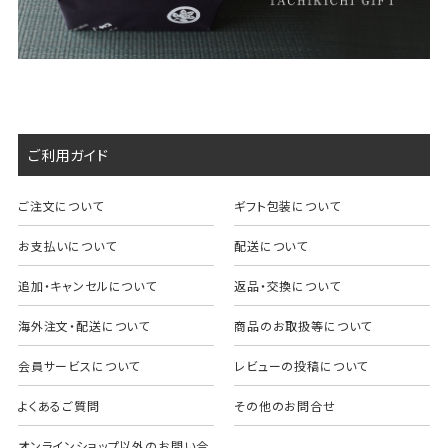
ご利用ガイド
ご注文について
ギフト包装について
お支払いについて
配送について
追加・キャンセルについて
返品・交換について
海外注文・配送について
商品のお取扱等について
会員サービスについて
レビューの投稿について
よくあるご質問
その他のお問合せ
オンラインショップ以外のお問い合