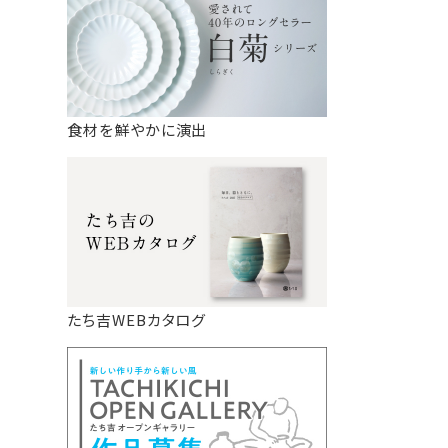
食材を鮮やかに演出
たち吉WEBカタログ