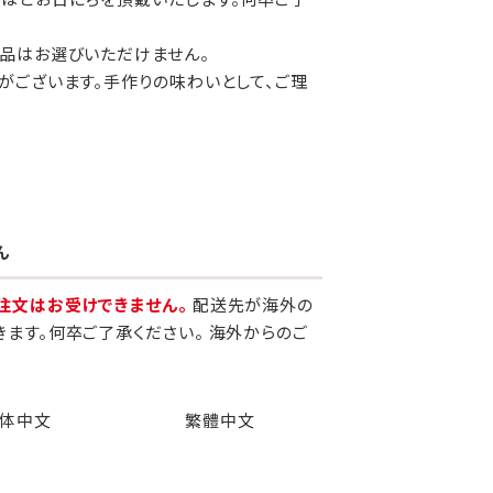
品はお選びいただけません。
がございます。手作りの味わいとして、ご理
ん
注文はお受けできません。
配送先が海外の
きます。何卒ご了承ください。 海外からのご
体中文
繁體中文