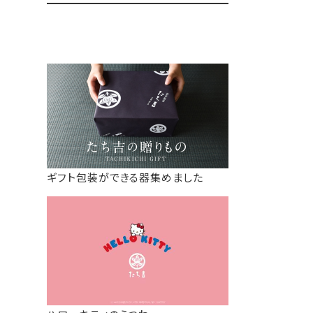
ギフト包装ができる器集めました