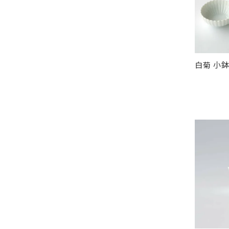
白菊 小鉢