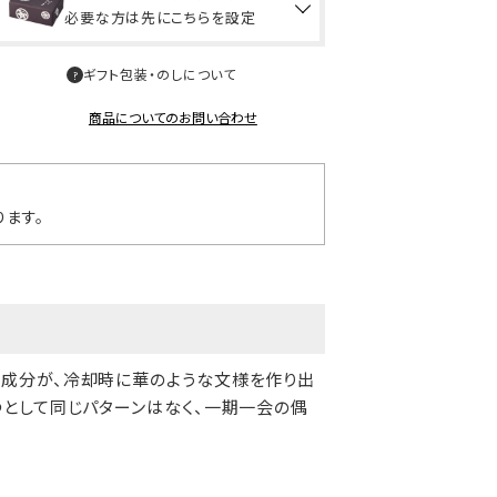
必要な方は先にこちらを設定
ギフト包装・のしについて
商品についてのお問い合わせ
ます。
成分が、冷却時に華のような文様を作り出
として同じパターンはなく、一期一会の偶