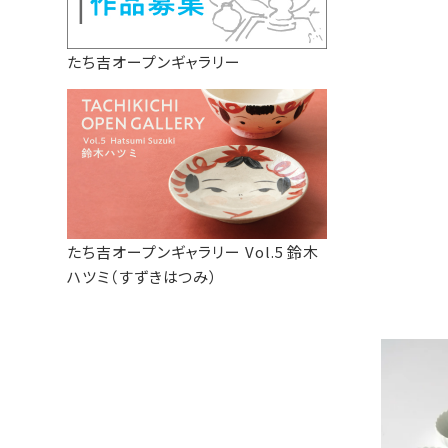
たち吉オープンギャラリー
たち吉オープンギャラリー Vol.5 鈴木
ハツミ（すずきはつみ）