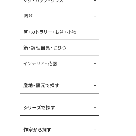
マグ・カップ・グラス
酒器
箸・カトラリー・お盆・小物
鍋・調理器具・おひつ
インテリア・花器
産地・窯元で探す
シリーズで探す
作家から探す