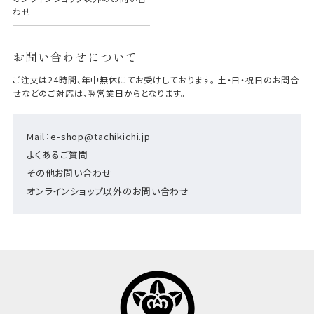
わせ
お問い合わせについて
ご注文は24時間、年中無休にてお受けしております。 土・日・祝日のお問合
せなどのご対応は、翌営業日からとなります。
Mail：e-shop@tachikichi.jp
よくあるご質問
その他お問い合わせ
オンラインショップ以外のお問い合わせ