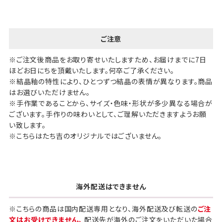
ご注意
※ご注文後商品をお取り寄せいたしますため、お届けまでに7日
ほどお日にちを頂戴いたします。何卒ご了承ください。
※結晶釉の特性により、ひとつずつ結晶の表情が異なります。商品
はお選びいただけません。
※手作業であることから、サイズ・色味・形状が多少異なる場合が
ございます。手作りの味わいとして、ご理解いただきますようお願
い致します。
※こちらはたち吉のオリジナルではございません。
海外配送はできません
※こちらの商品は国内配送専用となり、海外配送及び転送の
ご注
文はお受けできません。
配送先が海外のご注文をいただいた場合