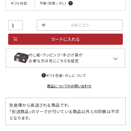
ギフト対応
可能（包装 / のし）
お気に入り
カートに入れる
のし紙・ラッピング・手さげ袋が
必要な方は先にこちらを設定
ギフト包装・のしについて
商品についてのお問い合わせ
別倉庫から直送される商品です。
「別送商品」のマークが付いている商品以外との同梱は不可
となります。