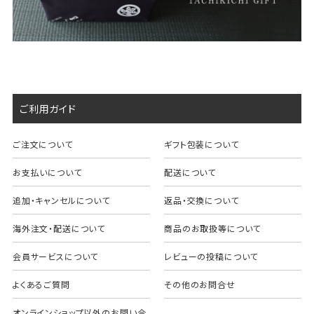
ご利用ガイド
ご注文について
ギフト包装について
お支払いについて
配送について
追加・キャンセルについて
返品・交換について
海外注文・配送について
商品のお取扱等について
会員サービスについて
レビューの投稿について
よくあるご質問
その他のお問合せ
オンラインショップ以外のお問い合