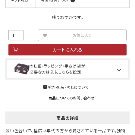
残りわずかです。
お気に入り
カートに入れる
のし紙・ラッピング・手さげ袋が
必要な方は先にこちらを設定
ギフト包装・のしについて
商品についてのお問い合わせ
商品の詳細
淡い色合いで、幅広い年代の方から愛されている一品です。独特