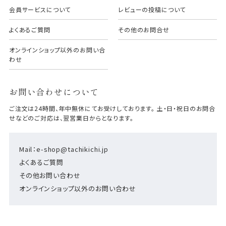
会員サービスについて
レビューの投稿について
よくあるご質問
その他のお問合せ
オンラインショップ以外のお問い合
わせ
お問い合わせについて
ご注文は24時間、年中無休にてお受けしております。 土・日・祝日のお問合
せなどのご対応は、翌営業日からとなります。
Mail：e-shop@tachikichi.jp
よくあるご質問
その他お問い合わせ
オンラインショップ以外のお問い合わせ