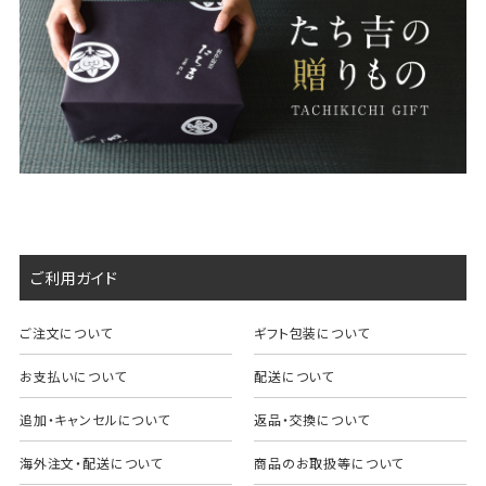
ご利用ガイド
ご注文について
ギフト包装について
お支払いについて
配送について
追加・キャンセルについて
返品・交換について
海外注文・配送について
商品のお取扱等について