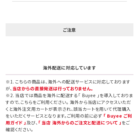
ご注意
海外配送に対応しています
※1. こちらの商品は、海外への配送サービスに対応しております
が、
当店からの直接発送は行っておりません。
※2. 当店では商品を海外に配送する「 Buyee 」を導入しておりま
すので、こちらをご利用ください。 海外から当店にアクセスいただ
くと海外注文用カートが表示され、該当カートを用いて代理購入
をいただくサービスとなります。ご利用の前に必ず
「 Buyee ご利
用ガイド 」
及び、
「 当店 海外からのご注文と配送について 」
をご
確認ください。