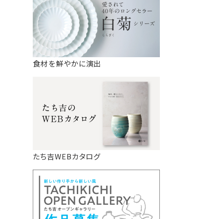
食材を鮮やかに演出
たち吉WEBカタログ