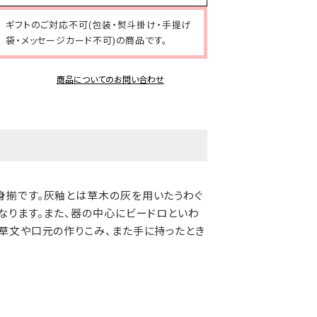
ギフトのご対応不可(包装・熨斗掛け・手提げ
袋・メッセージカード不可)の商品です。
商品についてのお問い合わせ
身揃です。灰釉とは草木の灰を用いたうわぐ
なります。また、器の中心にビードロといわ
草文や口元の作りこみ、また手に持ったとき