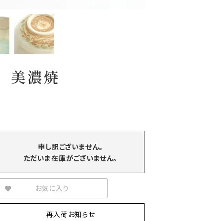
〉 美濃焼
申し訳ございません。
ただいま在庫がございません。
お気に入り
再入荷お知らせ