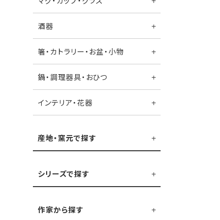
マグ・カップ・グラス
酒器
箸・カトラリー・お盆・小物
鍋・調理器具・おひつ
インテリア・花器
産地・窯元で探す
シリーズで探す
作家から探す