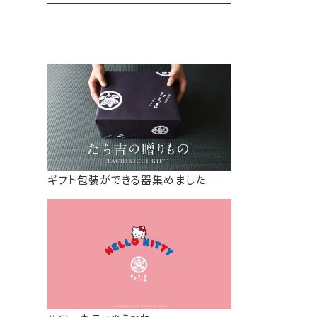
ギフト包装ができる器集めました