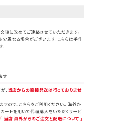
注文後に改めてご連絡させていただきます。
多少異なる場合がございます。こちらは手作
す。
ます
すが、
当店からの直接発送は行っておりませ
りますので、こちらをご利用ください。 海外か
当カートを用いて代理購入をいただくサービ
、
「 当店 海外からのご注文と配送について 」