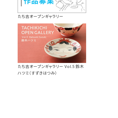
たち吉オープンギャラリー
たち吉オープンギャラリー Vol.5 鈴木
ハツミ（すずきはつみ）