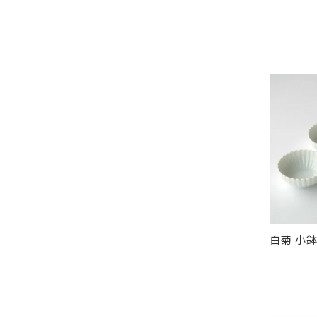
白菊 小鉢