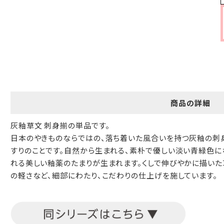
商品の詳細
灰釉草文 刺身揃の単品です。
日本のやきものならではの、落ち着いた風合いを持つ灰釉の刺
すりのことです。自然から生まれる、素朴で優しい淡い青緑色に
れる美しい釉薬のたまりが生まれます。くしで伸びやかに描いた
の軽さなど、細部にわたり、こだわりの仕上げを施しています。