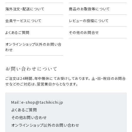
海外注文・配送について
商品のお取扱等について
会員サービスについて
レビューの投稿について
よくあるご質問
その他のお問合せ
オンラインショップ以外のお問い合
わせ
お問い合わせについて
ご注文は24時間、年中無休にてお受けしております。 土・日・祝日のお問合
せなどのご対応は、翌営業日からとなります。
Mail：e-shop@tachikichi.jp
よくあるご質問
その他お問い合わせ
オンラインショップ以外のお問い合わせ