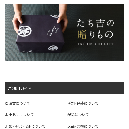
ご利用ガイド
ご注文について
ギフト包装について
お支払いについて
配送について
追加・キャンセルについて
返品・交換について