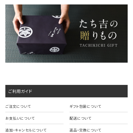
ご利用ガイド
ご注文について
ギフト包装について
お支払いについて
配送について
追加・キャンセルについて
返品・交換について