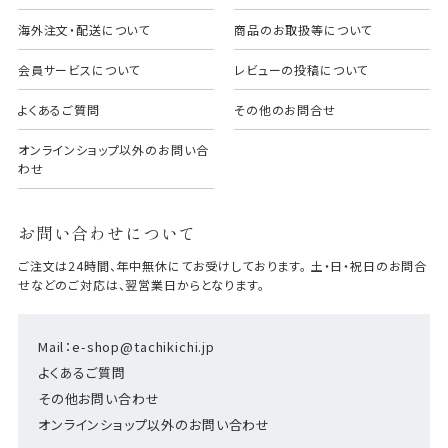
海外注文・配送について
商品のお取扱等について
会員サービスについて
レビューの投稿について
よくあるご質問
その他のお問合せ
オンラインショップ以外のお問い合
わせ
お問い合わせについて
ご注文は24時間、年中無休にてお受けしております。 土・日・祝日のお問合
せなどのご対応は、翌営業日からとなります。
Mail：e-shop@tachikichi.jp
よくあるご質問
その他お問い合わせ
オンラインショップ以外のお問い合わせ