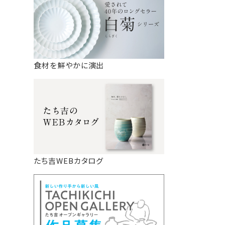
食材を鮮やかに演出
たち吉WEBカタログ