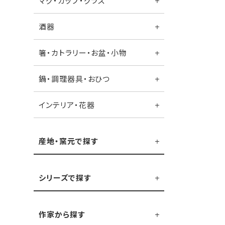
マグ・カップ・グラス
酒器
箸・カトラリー・お盆・小物
鍋・調理器具・おひつ
インテリア・花器
産地・窯元で探す
シリーズで探す
作家から探す