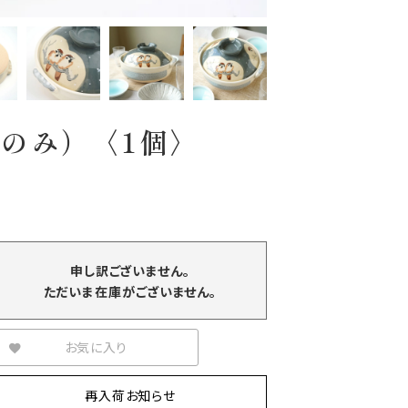
火のみ）〈1個〉
申し訳ございません。
ただいま在庫がございません。
お気に入り
再入荷お知らせ