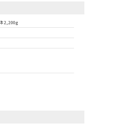
体2,200g