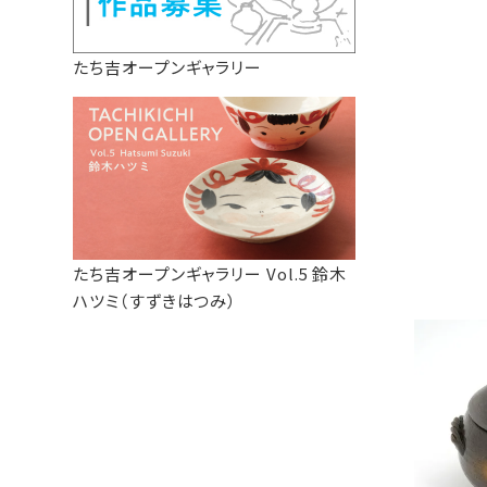
たち吉オープンギャラリー
たち吉オープンギャラリー Vol.5 鈴木
ハツミ（すずきはつみ）