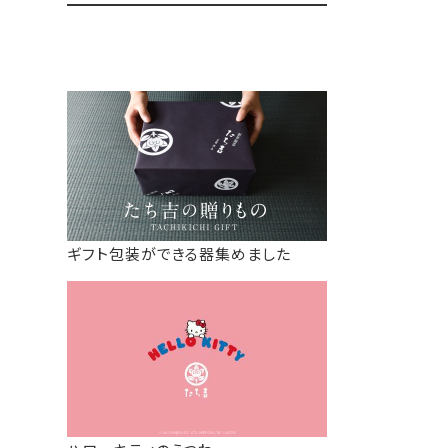
ギフト包装ができる器集めました