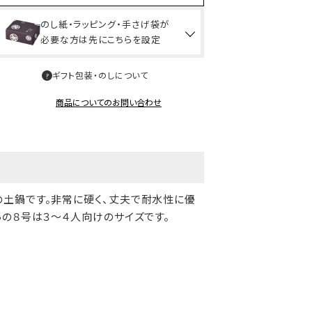
のし紙・ラッピング・手さげ袋が
必要な方は先にこちらを設定
ギフト包装・のしについて
商品についてのお問い合わせ
の土鍋です。非常に硬く、丈夫で耐水性に優
らの８号は３～４人向けのサイズです。