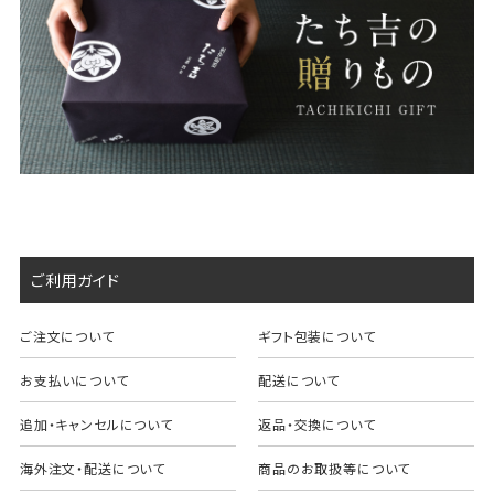
ご利用ガイド
ご注文について
ギフト包装について
お支払いについて
配送について
追加・キャンセルについて
返品・交換について
海外注文・配送について
商品のお取扱等について