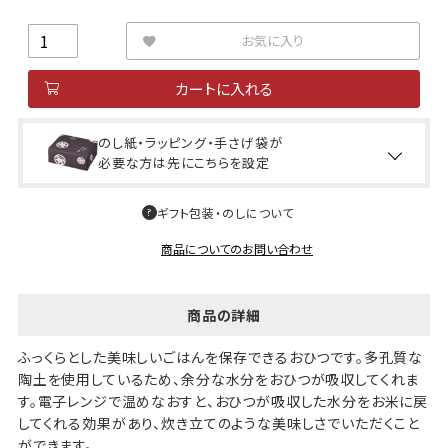
お気に入り
カートに入れる
のし紙・ラッピング・手さげ袋が
必要な方は先にこちらを設定
ギフト包装・のしについて
商品についてのお問い合わせ
商品の詳細
ふっくらとした美味しいごはんを保存できるおひつです。多孔質な
陶土を使用しているため、余分な水分をおひつが吸収してくれま
す。電子レンジで温めなおすと、おひつが吸収した水分をお米に戻
してくれる効果があり、炊き立てのような美味しさでいただくこと
ができます。