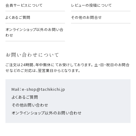
会員サービスについて
レビューの投稿について
よくあるご質問
その他のお問合せ
オンラインショップ以外のお問い合
わせ
お問い合わせについて
ご注文は24時間、年中無休にてお受けしております。 土・日・祝日のお問合
せなどのご対応は、翌営業日からとなります。
Mail：e-shop@tachikichi.jp
よくあるご質問
その他お問い合わせ
オンラインショップ以外のお問い合わせ