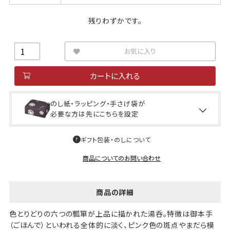
残りわずかです。
お気に入り
カートに入れる
のし紙・ラッピング・手さげ袋が
必要な方は先にこちらを設定
ギフト包装・のしについて
商品についてのお問い合わせ
商品の詳細
色とりどりの六つの瓢箪が上品に描かれた湯呑。特徴は御本手
（ごほんで）といわれる全体的に淡く、ピンク色の斑点やまだら模