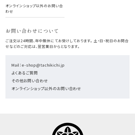
オンラインショップ以外のお問い合
わせ
お問い合わせについて
ご注文は24時間、年中無休にてお受けしております。 土・日・祝日のお問合
せなどのご対応は、翌営業日からとなります。
Mail：e-shop@tachikichi.jp
よくあるご質問
その他お問い合わせ
オンラインショップ以外のお問い合わせ