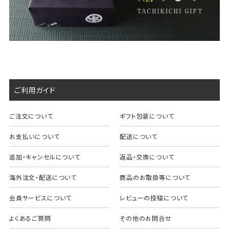
ご利用ガイド
ご注文について
ギフト包装について
お支払いについて
配送について
追加・キャンセルについて
返品・交換について
海外注文・配送について
商品のお取扱等について
会員サービスについて
レビューの投稿について
よくあるご質問
その他のお問合せ