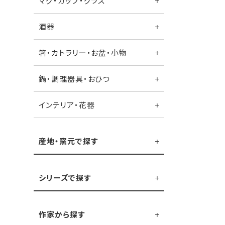
マグ・カップ・グラス
酒器
箸・カトラリー・お盆・小物
鍋・調理器具・おひつ
インテリア・花器
産地・窯元で探す
シリーズで探す
作家から探す