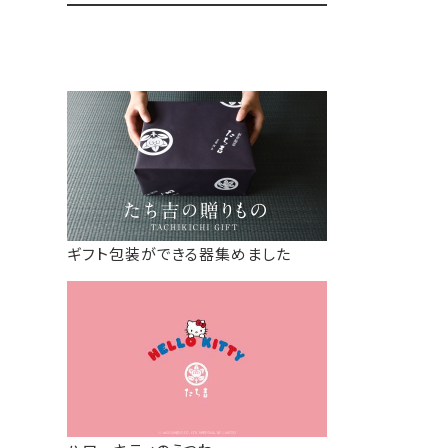
ギフト包装ができる器集めました