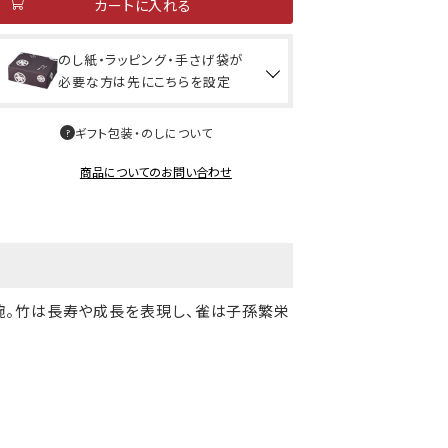
カートに入れる
のし紙・ラッピング・手さげ袋が
必要な方は先にこちらを設定
ギフト包装・のしについて
商品についてのお問い合わせ
碗。竹は長寿や成長を表現し、雀は子孫繁栄