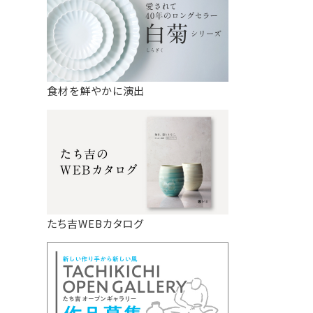
食材を鮮やかに演出
たち吉WEBカタログ