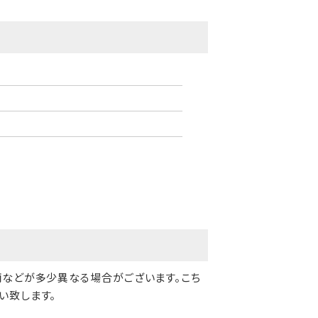
柄などが多少異なる場合がございます。こち
い致します。