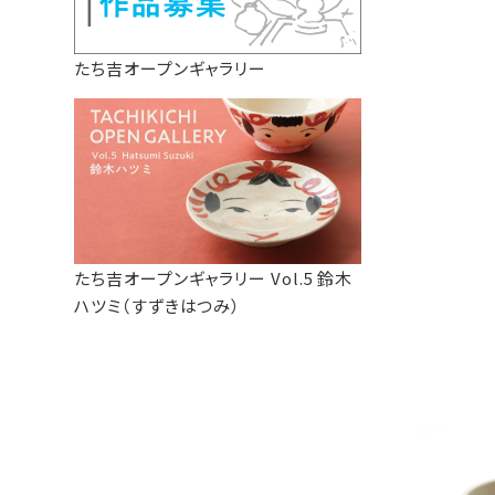
たち吉オープンギャラリー
たち吉オープンギャラリー Vol.5 鈴木
ハツミ（すずきはつみ）