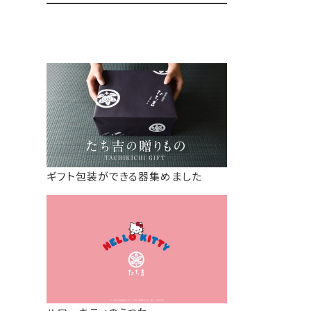
ギフト包装ができる器集めました