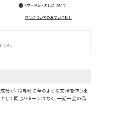
ギフト包装・のしについて
商品についてのお問い合わせ
ます。
成分が、冷却時に華のような文様を作り出
として同じパターンはなく、一期一会の偶