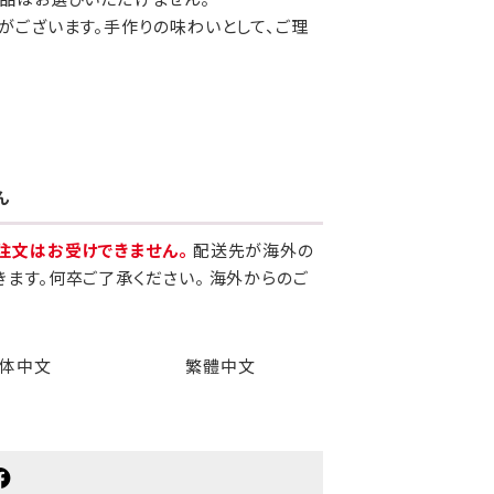
がございます。手作りの味わいとして、ご理
ん
注文はお受けできません。
配送先が海外の
きます。何卒ご了承ください。 海外からのご
体中文
繁體中文