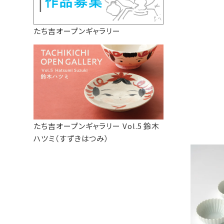
たち吉オープンギャラリー
たち吉オープンギャラリー Vol.5 鈴木
ハツミ（すずきはつみ）