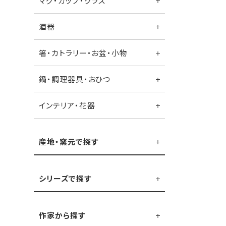
マグ・カップ・グラス
酒器
箸・カトラリー・お盆・小物
鍋・調理器具・おひつ
インテリア・花器
産地・窯元で探す
シリーズで探す
作家から探す