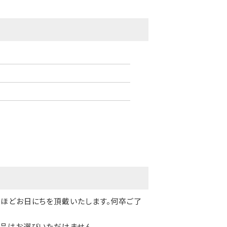
日ほどお日にちを頂戴いたします。何卒ご了
品はお選びいただけません。