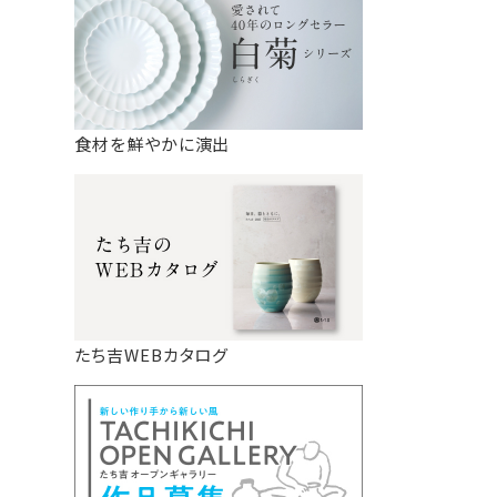
食材を鮮やかに演出
たち吉WEBカタログ