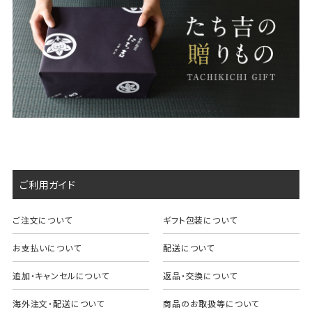
ご利用ガイド
ご注文について
ギフト包装について
お支払いについて
配送について
追加・キャンセルについて
返品・交換について
海外注文・配送について
商品のお取扱等について