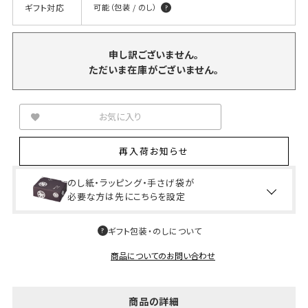
ギフト対応
可能（包装 / のし）
申し訳ございません。
ただいま在庫がございません。
お気に入り
再入荷お知らせ
のし紙・ラッピング・手さげ袋が
必要な方は先にこちらを設定
ギフト包装・のしについて
商品についてのお問い合わせ
商品の詳細