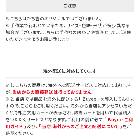
ご注意
※こちらはたち吉のオリジナルではございません。
※手作業で行われているため、サイズ・色味・形状が多少異なる
場合がございます。こちらは手作りの味わいや意匠として、ご理解
いただきますようお願い致します。
海外配送に対応しています
※1. こちらの商品は、海外への配送サービスに対応しております
が、
当店からの直接発送は行っておりません。
※2. 当店では商品を海外に配送する「 Buyee 」を導入しておりま
すので、こちらをご利用ください。 海外から当店にアクセスいただ
くと海外注文用カートが表示され、該当カートを用いて代理購入
をいただくサービスとなります。ご利用の前に必ず
「 Buyee ご利
用ガイド 」
及び、
「 当店 海外からのご注文と配送について 」
をご
確認ください。