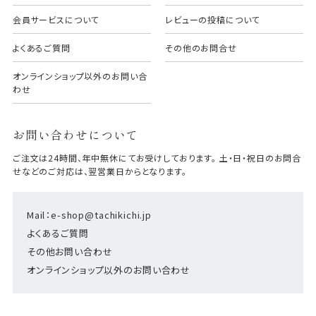
会員サービスについて
レビューの投稿について
よくあるご質問
その他のお問合せ
オンラインショップ以外のお問い合
わせ
お問い合わせについて
ご注文は24時間、年中無休にてお受けしております。 土・日・祝日のお問合
せなどのご対応は、翌営業日からとなります。
Mail：e-shop@tachikichi.jp
よくあるご質問
その他お問い合わせ
オンラインショップ以外のお問い合わせ