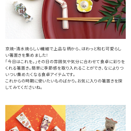
京焼・清水焼らしい繊細で上品な柄から、ほわっと和む可愛らし
い箸置きを集めました！
「今日はこれを。」その日の雰囲気や気分に合わせて食卓に彩りを
くれる箸置き。簡単に季節感を取り入れることができ、なによりつ
いつい集めたくなる食卓アイテムです。
これからの時期に使いたいものばかり。お気に入りの箸置きを探
してみてくださいね。