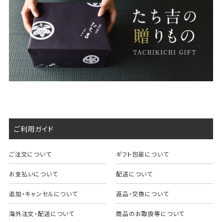
ご利用ガイド
ご注文について
ギフト包装について
お支払いについて
配送について
追加・キャンセルについて
返品・交換について
海外注文・配送について
商品のお取扱等について