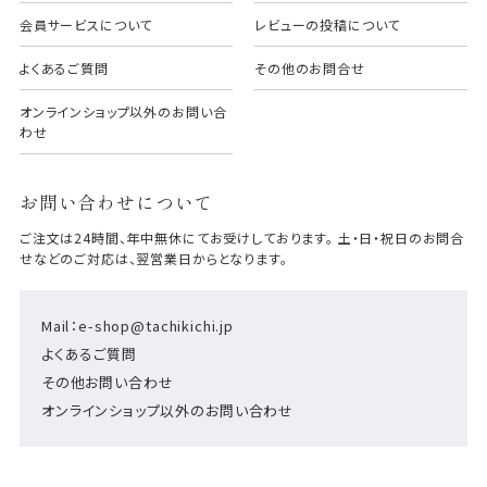
会員サービスについて
レビューの投稿について
よくあるご質問
その他のお問合せ
オンラインショップ以外のお問い合
わせ
お問い合わせについて
ご注文は24時間、年中無休にてお受けしております。 土・日・祝日のお問合
せなどのご対応は、翌営業日からとなります。
Mail：e-shop@tachikichi.jp
よくあるご質問
その他お問い合わせ
オンラインショップ以外のお問い合わせ