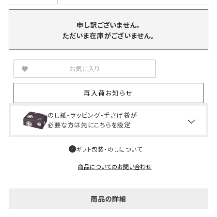
申し訳ございません。
ただいま在庫がございません。
お気に入り
再入荷お知らせ
のし紙・ラッピング・手さげ袋が
必要な方は先にこちらを設定
ギフト包装・のしについて
商品についてのお問い合わせ
商品の詳細