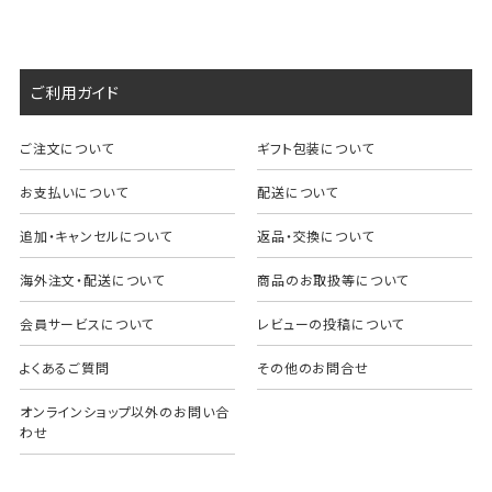
ご利用ガイド
ご注文について
ギフト包装について
お支払いについて
配送について
追加・キャンセルについて
返品・交換について
海外注文・配送について
商品のお取扱等について
会員サービスについて
レビューの投稿について
よくあるご質問
その他のお問合せ
オンラインショップ以外のお問い合
わせ