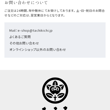
お問い合わせについて
ご注文は24時間、年中無休にてお受けしております。 土・日・祝日のお問合
せなどのご対応は、翌営業日からとなります。
Mail：e-shop@tachikichi.jp
よくあるご質問
その他お問い合わせ
オンラインショップ以外のお問い合わせ