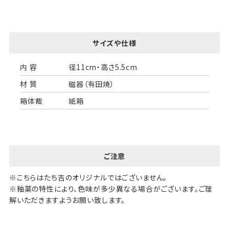
サイズや仕様
内 容
径11cm・高さ5.5cm
材 質
磁器（有田焼）
箱体裁
紙箱
ご注意
※こちらはたち吉のオリジナルではございません。
※釉薬の特性により、色味が多少異なる場合がございます。ご理
解いただきますようお願い致します。