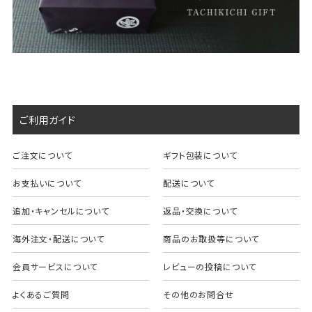
ご利用ガイド
ご注文について
ギフト包装について
お支払いについて
配送について
追加・キャンセルについて
返品・交換について
海外注文・配送について
商品のお取扱等について
会員サービスについて
レビューの投稿について
よくあるご質問
その他のお問合せ