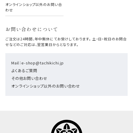
オンラインショップ以外のお問い合
わせ
お問い合わせについて
ご注文は24時間、年中無休にてお受けしております。 土・日・祝日のお問合
せなどのご対応は、翌営業日からとなります。
Mail：e-shop@tachikichi.jp
よくあるご質問
その他お問い合わせ
オンラインショップ以外のお問い合わせ