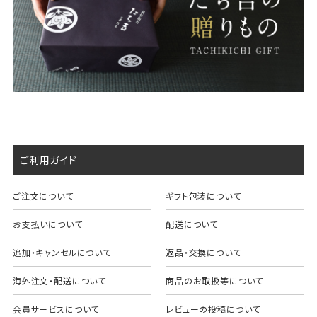
ご利用ガイド
ご注文について
ギフト包装について
お支払いについて
配送について
追加・キャンセルについて
返品・交換について
海外注文・配送について
商品のお取扱等について
会員サービスについて
レビューの投稿について