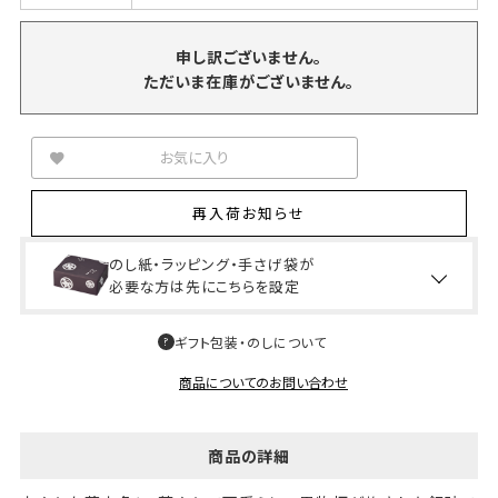
申し訳ございません。
ただいま在庫がございません。
お気に入り
再入荷お知らせ
のし紙・ラッピング・手さげ袋が
必要な方は先にこちらを設定
ギフト包装・のしについて
商品についてのお問い合わせ
商品の詳細