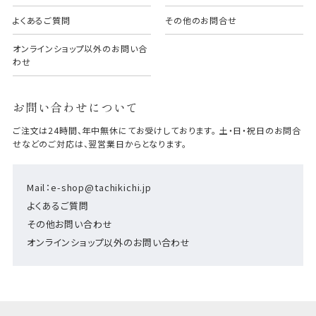
よくあるご質問
その他のお問合せ
オンラインショップ以外のお問い合
わせ
お問い合わせについて
ご注文は24時間、年中無休にてお受けしております。 土・日・祝日のお問合
せなどのご対応は、翌営業日からとなります。
Mail：e-shop@tachikichi.jp
よくあるご質問
その他お問い合わせ
オンラインショップ以外のお問い合わせ