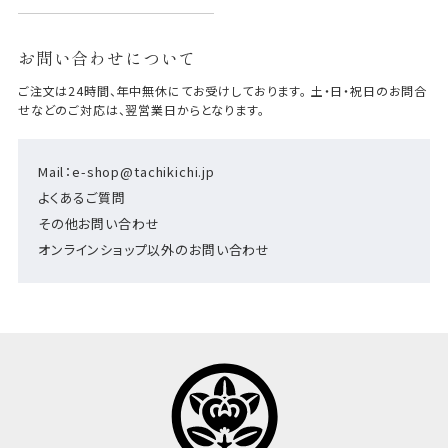
お問い合わせについて
ご注文は24時間、年中無休にてお受けしております。 土・日・祝日のお問合
せなどのご対応は、翌営業日からとなります。
Mail：e-shop@tachikichi.jp
よくあるご質問
その他お問い合わせ
オンラインショップ以外のお問い合わせ