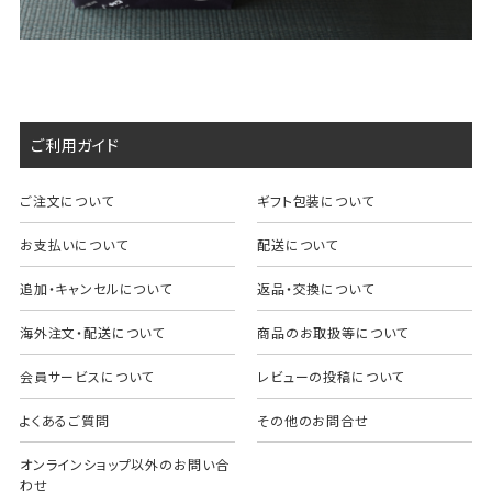
ご利用ガイド
ご注文について
ギフト包装について
お支払いについて
配送について
追加・キャンセルについて
返品・交換について
海外注文・配送について
商品のお取扱等について
会員サービスについて
レビューの投稿について
よくあるご質問
その他のお問合せ
オンラインショップ以外のお問い合
わせ