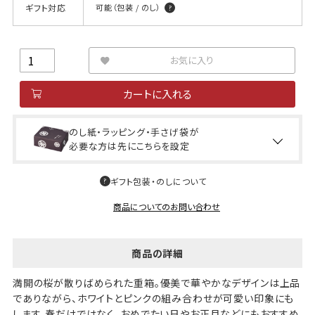
ギフト対応
可能（包装 / のし）
お気に入り
カートに入れる
のし紙・ラッピング・手さげ袋が
必要な方は先にこちらを設定
ギフト包装・のしについて
商品についてのお問い合わせ
商品の詳細
満開の桜が散りばめられた重箱。優美で華やかなデザインは上品
でありながら、ホワイトとピンクの組み合わせが可愛い印象にも
します。春だけではなく、おめでたい日やお正月などにもおすすめ