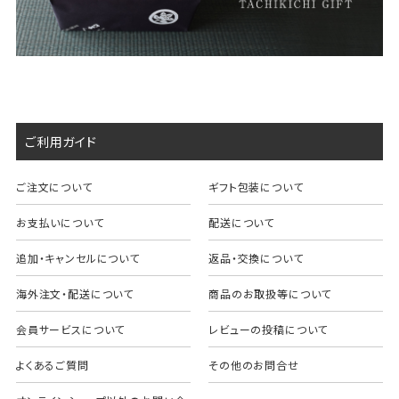
ご利用ガイド
ご注文について
ギフト包装について
お支払いについて
配送について
追加・キャンセルについて
返品・交換について
海外注文・配送について
商品のお取扱等について
会員サービスについて
レビューの投稿について
よくあるご質問
その他のお問合せ