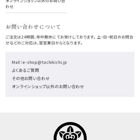
オンラインショップ以外のお問い合
わせ
お問い合わせについて
ご注文は24時間、年中無休にてお受けしております。 土・日・祝日のお問合
せなどのご対応は、翌営業日からとなります。
Mail：e-shop@tachikichi.jp
よくあるご質問
その他お問い合わせ
オンラインショップ以外のお問い合わせ