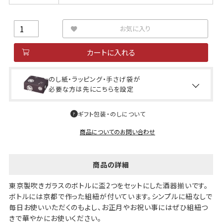
お気に入り
カートに入れる
のし紙・ラッピング・手さげ袋が
必要な方は先にこちらを設定
ギフト包装・のしについて
商品についてのお問い合わせ
商品の詳細
東京製吹きガラスのボトルに盃2つをセットにした酒器揃いです。
ボトルには京都で作った組紐が付いています。シンプルに紐なしで
毎日お使いいただくのもよし、お正月やお祝い事にはぜひ組紐つ
きで華やかにお使いください。