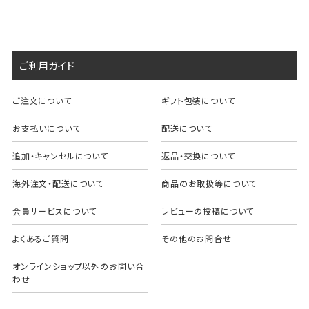
ご利用ガイド
ご注文について
ギフト包装について
お支払いについて
配送について
追加・キャンセルについて
返品・交換について
海外注文・配送について
商品のお取扱等について
会員サービスについて
レビューの投稿について
よくあるご質問
その他のお問合せ
オンラインショップ以外のお問い合
わせ