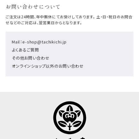
お問い合わせについて
ご注文は24時間、年中無休にてお受けしております。 土・日・祝日のお問合
せなどのご対応は、翌営業日からとなります。
Mail：e-shop@tachikichi.jp
よくあるご質問
その他お問い合わせ
オンラインショップ以外のお問い合わせ