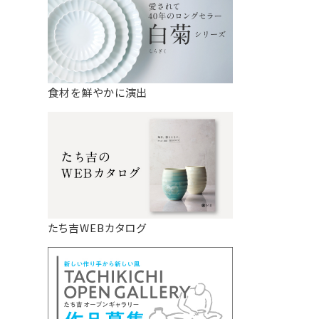
食材を鮮やかに演出
たち吉WEBカタログ