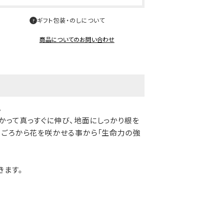
ギフト包装・のしについて
商品についてのお問い合わせ
。
かって真っすぐに伸び、地面にしっかり根を
月ごろから花を咲かせる事から「生命力の強
きます。