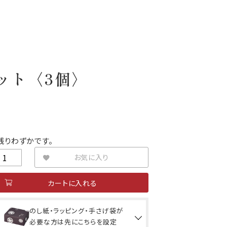
ット〈3個〉
残りわずかです。
お気に入り
カートに入れる
のし紙・ラッピング・手さげ袋が
必要な方は先にこちらを設定