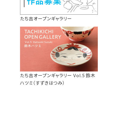
たち吉オープンギャラリー
たち吉オープンギャラリー Vol.5 鈴木
ハツミ（すずきはつみ）