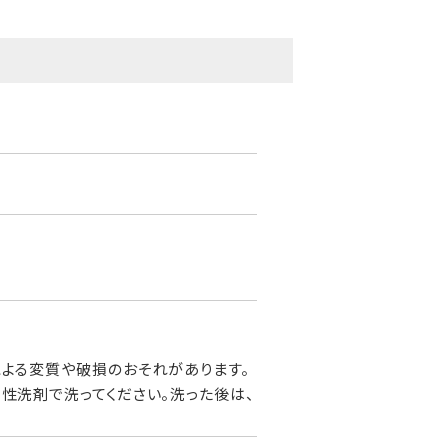
よる変質や破損のおそれがあります。
性洗剤で洗ってください。洗った後は、