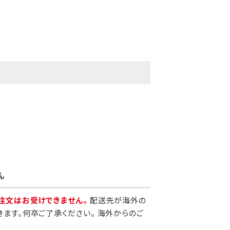
ん
注文はお受けできません。
配送先が海外の
きます。何卒ご了承ください。 海外からのご