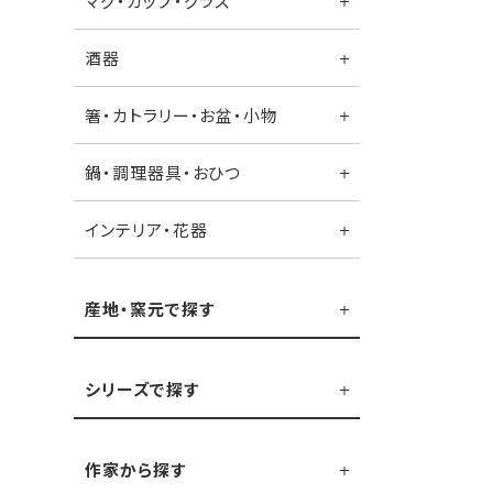
マグ・カップ・グラス
酒器
箸・カトラリー・お盆・小物
鍋・調理器具・おひつ
インテリア・花器
産地・窯元で探す
シリーズで探す
作家から探す