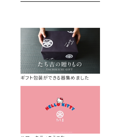
ギフト包装ができる器集めました