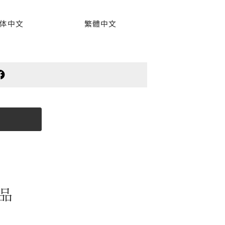
体中文
繁體中文
品