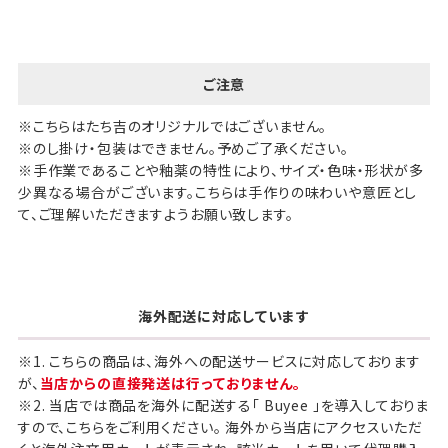
ご注意
※こちらはたち吉のオリジナルではございません。
※のし掛け・包装はできません。予めご了承ください。
※手作業であることや釉薬の特性により、サイズ・色味・形状が多
少異なる場合がございます。こちらは手作りの味わいや意匠とし
て、ご理解いただきますようお願い致します。
海外配送に対応しています
※1. こちらの商品は、海外への配送サービスに対応しております
が、
当店からの直接発送は行っておりません。
※2. 当店では商品を海外に配送する「 Buyee 」を導入しておりま
すので、こちらをご利用ください。 海外から当店にアクセスいただ