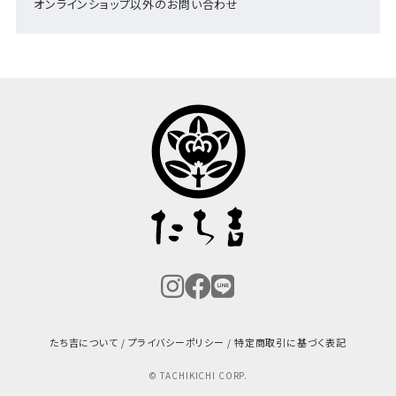
オンラインショップ以外のお問い合わせ
たち吉について
プライバシーポリシー
特定商取引に基づく表記
© TACHIKICHI CORP.