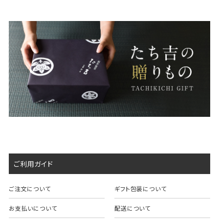
ご利用ガイド
ご注文について
ギフト包装について
お支払いについて
配送について