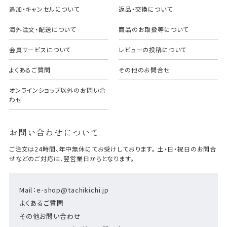
追加・キャンセルについて
返品・交換について
海外注文・配送について
商品のお取扱等について
会員サービスについて
レビューの投稿について
よくあるご質問
その他のお問合せ
オンラインショップ以外のお問い合
わせ
お問い合わせについて
ご注文は24時間、年中無休にてお受けしております。 土・日・祝日のお問合
せなどのご対応は、翌営業日からとなります。
Mail：e-shop@tachikichi.jp
よくあるご質問
その他お問い合わせ