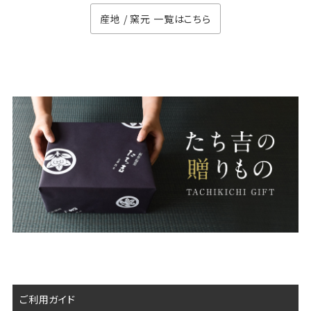
産地 / 窯元 一覧はこちら
ご利用ガイド