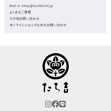
Mail：e-shop@tachikichi.jp
よくあるご質問
その他お問い合わせ
オンラインショップ以外のお問い合わせ