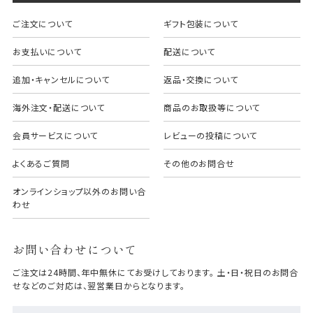
ご注文について
ギフト包装について
お支払いについて
配送について
追加・キャンセルについて
返品・交換について
海外注文・配送について
商品のお取扱等について
会員サービスについて
レビューの投稿について
よくあるご質問
その他のお問合せ
オンラインショップ以外のお問い合
わせ
お問い合わせについて
ご注文は24時間、年中無休にてお受けしております。 土・日・祝日のお問合
せなどのご対応は、翌営業日からとなります。