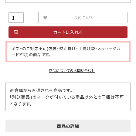
お気に入り
カートに入れる
ギフトのご対応不可(包装・熨斗掛け・手提げ袋・メッセージカ
ード不可)の商品です。
商品についてのお問い合わせ
別倉庫から直送される商品です。
「別送商品」のマークが付いている商品以外との同梱は不可
となります。
商品の詳細