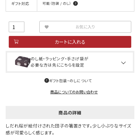
ギフト対応
可能（包装 / のし）
お気に入り
カートに入れる
のし紙・ラッピング・手さげ袋が
必要な方は先にこちらを設定
ギフト包装・のしについて
商品についてのお問い合わせ
商品の詳細
しだれ桜が絵付けされた団子の箸置きです。少し小ぶりなサイズ
感が可愛らしく感じます。