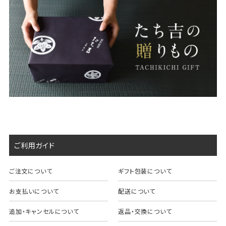
ご利用ガイド
ご注文について
ギフト包装について
お支払いについて
配送について
追加・キャンセルについて
返品・交換について