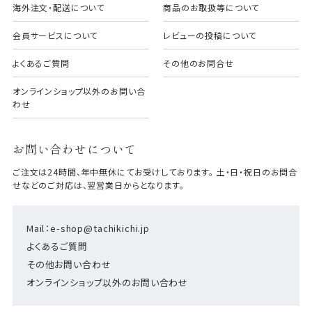
海外注文・配送について
商品のお取扱等について
会員サービスについて
レビューの投稿について
よくあるご質問
その他のお問合せ
オンラインショップ以外のお問い合
わせ
お問い合わせについて
ご注文は24時間、年中無休にてお受けしております。 土・日・祝日のお問合
せなどのご対応は、翌営業日からとなります。
Mail：e-shop@tachikichi.jp
よくあるご質問
その他お問い合わせ
オンラインショップ以外のお問い合わせ