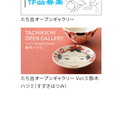
たち吉オープンギャラリー
たち吉オープンギャラリー Vol.5 鈴木
ハツミ（すずきはつみ）