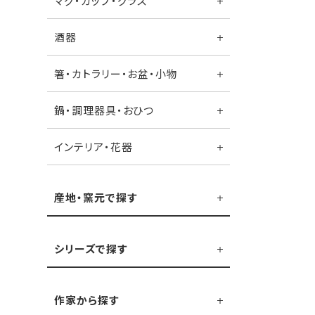
マグ・カップ・グラス
酒器
箸・カトラリー・お盆・小物
鍋・調理器具・おひつ
インテリア・花器
産地・窯元で探す
シリーズで探す
作家から探す