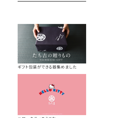
ギフト包装ができる器集めました