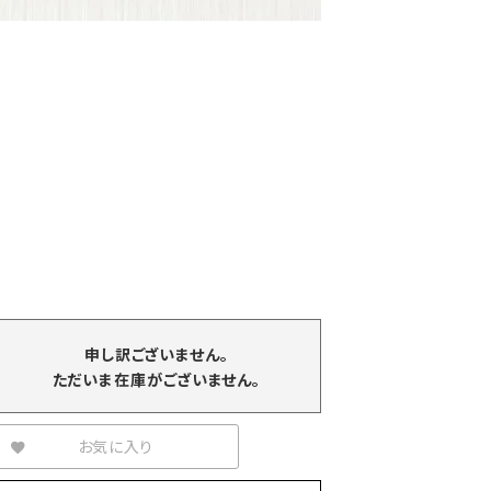
ル
申し訳ございません。
ただいま在庫がございません。
お気に入り