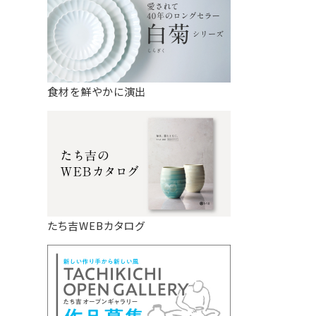
食材を鮮やかに演出
たち吉WEBカタログ