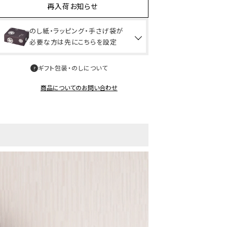
再入荷お知らせ
のし紙・ラッピング・手さげ袋が
必要な方は先にこちらを設定
ギフト包装・のしについて
商品についてのお問い合わせ