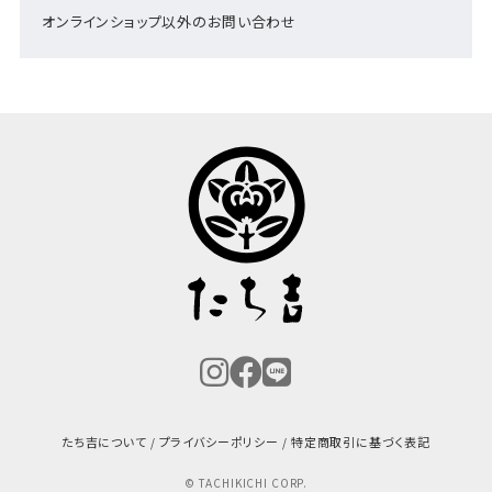
オンラインショップ以外のお問い合わせ
たち吉について
プライバシーポリシー
特定商取引に基づく表記
© TACHIKICHI CORP.