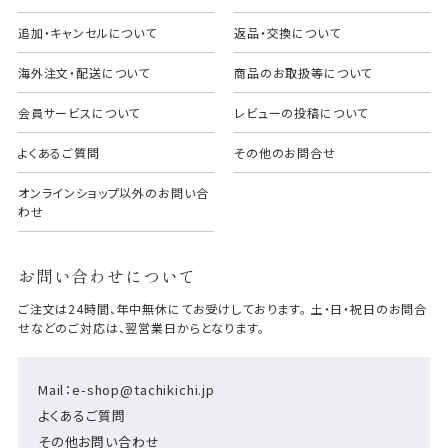
追加・キャンセルについて
返品・交換について
海外注文・配送について
商品のお取扱等について
会員サービスについて
レビューの投稿について
よくあるご質問
その他のお問合せ
オンラインショップ以外のお問い合
わせ
お問い合わせについて
ご注文は24時間、年中無休にてお受けしております。 土・日・祝日のお問合
せなどのご対応は、翌営業日からとなります。
Mail：e-shop@tachikichi.jp
よくあるご質問
その他お問い合わせ