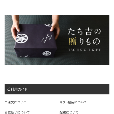
ご利用ガイド
ご注文について
ギフト包装について
お支払いについて
配送について