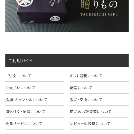
ご利用ガイド
ご注文について
ギフト包装について
お支払いについて
配送について
追加・キャンセルについて
返品・交換について
海外注文・配送について
商品のお取扱等について
会員サービスについて
レビューの投稿について