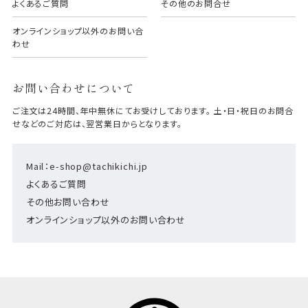
よくあるご質問
その他のお問合せ
オンラインショップ以外のお問い合
わせ
お問い合わせについて
ご注文は24時間、年中無休にてお受けしております。 土・日・祝日のお問合
せなどのご対応は、翌営業日からとなります。
Mail：e-shop@tachikichi.jp
よくあるご質問
その他お問い合わせ
オンラインショップ以外のお問い合わせ