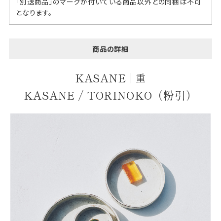
「別送商品」のマークが付いている商品以外との同梱は不可
となります。
商品の詳細
KASANE |
重
KASANE / TORINOKO（粉引）