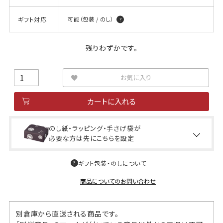
ギフト対応
可能（包装 / のし）
残りわずかです。
お気に入り
カートに入れる
のし紙・ラッピング・手さげ袋が
必要な方は先にこちらを設定
ギフト包装・のしについて
商品についてのお問い合わせ
別倉庫から直送される商品です。