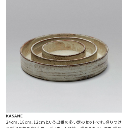
KASANE
24cm、18cm、12cmという出番の多い器のセットです。盛りつけ