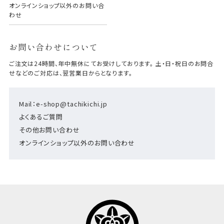
オンラインショップ以外のお問い合
わせ
お問い合わせについて
ご注文は24時間、年中無休にてお受けしております。 土・日・祝日のお問合
せなどのご対応は、翌営業日からとなります。
Mail：e-shop@tachikichi.jp
よくあるご質問
その他お問い合わせ
オンラインショップ以外のお問い合わせ