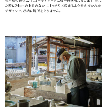
る料理の幅を広げ、コーディネートに統一感をもたらします。重ね
た時に24cmのお皿のなかにすっきりと収まるよう考え抜かれた
デザインで、収納に場所をとりません。