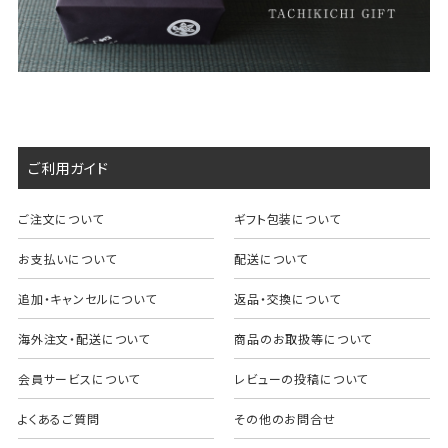
ご利用ガイド
ご注文について
ギフト包装について
お支払いについて
配送について
追加・キャンセルについて
返品・交換について
海外注文・配送について
商品のお取扱等について
会員サービスについて
レビューの投稿について
よくあるご質問
その他のお問合せ