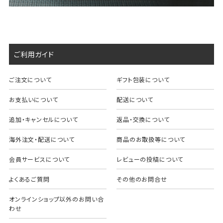
ご利用ガイド
ご注文について
ギフト包装について
お支払いについて
配送について
追加・キャンセルについて
返品・交換について
海外注文・配送について
商品のお取扱等について
会員サービスについて
レビューの投稿について
よくあるご質問
その他のお問合せ
オンラインショップ以外のお問い合
わせ