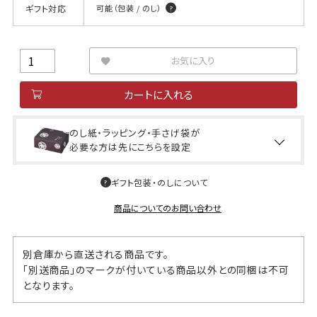
ギフト対応
可能（包装 / のし）
お気に入り
カートに入れる
のし紙・ラッピング・手さげ袋が
必要な方は先にこちらを設定
ギフト包装・のしについて
商品についてのお問い合わせ
別倉庫から直送される商品です。
「別送商品」のマークが付いている商品以外との同梱は不可
となります。