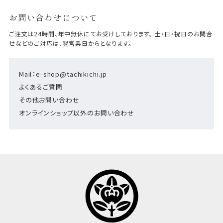
お問い合わせについて
ご注文は24時間、年中無休にてお受けしております。 土・日・祝日のお問合
せなどのご対応は、翌営業日からとなります。
Mail：e-shop@tachikichi.jp
よくあるご質問
その他お問い合わせ
オンラインショップ以外のお問い合わせ