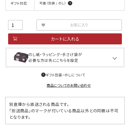
ギフト対応
可能（包装 / のし）
お気に入り
カートに入れる
のし紙・ラッピング・手さげ袋が
必要な方は先にこちらを設定
ギフト包装・のしについて
商品についてのお問い合わせ
別倉庫から直送される商品です。
「別送商品」のマークが付いている商品以外との同梱は不可
となります。