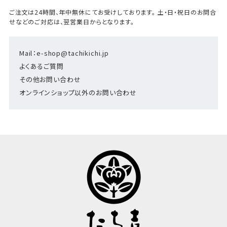
ご注文は24時間、年中無休にてお受けしております。 土・日・祝日のお問合
せなどのご対応は、翌営業日からとなります。
Mail：e-shop@tachikichi.jp
よくあるご質問
その他お問い合わせ
オンラインショップ以外のお問い合わせ