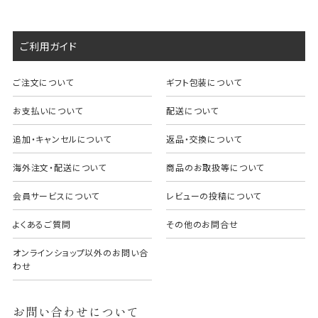
ご利用ガイド
ご注文について
ギフト包装について
お支払いについて
配送について
追加・キャンセルについて
返品・交換について
海外注文・配送について
商品のお取扱等について
会員サービスについて
レビューの投稿について
よくあるご質問
その他のお問合せ
オンラインショップ以外のお問い合
わせ
お問い合わせについて