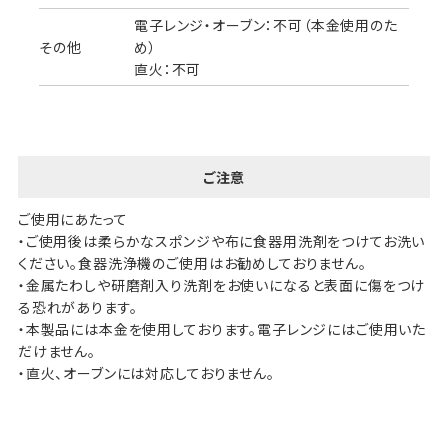
電子レンジ・オーブン：不可（本金使用のた
その他
め）
直火：不可
ご注意
ご使用にあたって
・ご使用後は柔らかなスポンジや布に食器用洗剤をつけてお洗い
ください。食器洗浄機のご使用はお勧めしておりません。
・金属たわしや研磨剤入り洗剤をお使いになると表面に傷をつけ
る恐れがあります。
・本製品には本金を使用しております。電子レンジにはご使用いた
だけません。
・直火、オーブンには対応しておりません。