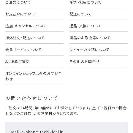
ご注文について
ギフト包装について
お支払いについて
配送について
追加・キャンセルについて
返品・交換について
海外注文・配送について
商品のお取扱等について
会員サービスについて
レビューの投稿について
よくあるご質問
その他のお問合せ
オンラインショップ以外のお問い合
わせ
お問い合わせについて
ご注文は24時間、年中無休にてお受けしております。 土・日・祝日のお問合
せなどのご対応は、翌営業日からとなります。
Mail：e-shop@tachikichi.jp