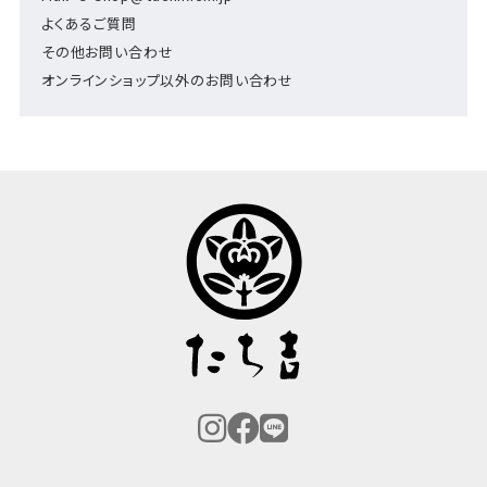
よくあるご質問
その他お問い合わせ
オンラインショップ以外のお問い合わせ