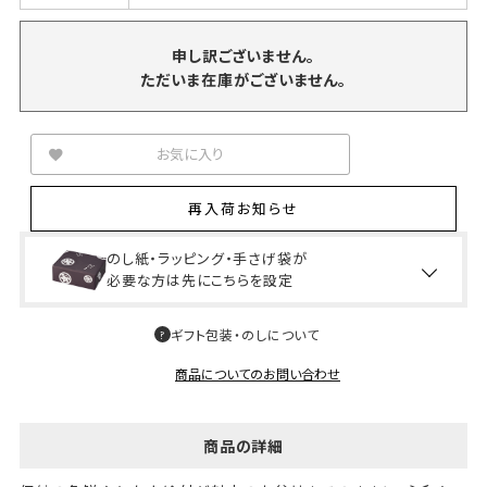
申し訳ございません。
ただいま在庫がございません。
お気に入り
再入荷お知らせ
のし紙・ラッピング・手さげ袋が
必要な方は先にこちらを設定
ギフト包装・のしについて
商品についてのお問い合わせ
商品の詳細