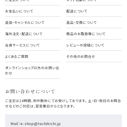
お支払いについて
配送について
追加・キャンセルについて
返品・交換について
海外注文・配送について
商品のお取扱等について
会員サービスについて
レビューの投稿について
よくあるご質問
その他のお問合せ
オンラインショップ以外のお問い合
わせ
お問い合わせについて
ご注文は24時間、年中無休にてお受けしております。 土・日・祝日のお問合
せなどのご対応は、翌営業日からとなります。
Mail：e-shop@tachikichi.jp