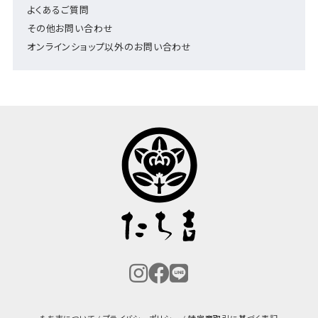
よくあるご質問
その他お問い合わせ
オンラインショップ以外のお問い合わせ