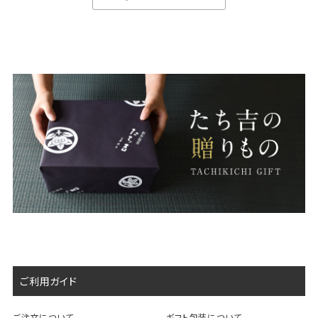
ご利用ガイド
ご注文について
ギフト包装について