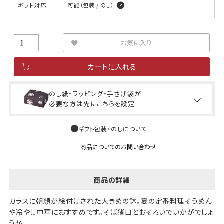
ギフト対応
可能（包装 / のし）
お気に入り
カートに入れる
のし紙・ラッピング・手さげ袋が
必要な方は先にこちらを設定
ギフト包装・のしについて
商品についてのお問い合わせ
商品の詳細
ガラスに朝顔が絵付けされた大きめの鉢。夏の定番料理そうめん
や冷やし中華におすすめです。そば猪口とおそろいでいかがでしょ
うか。