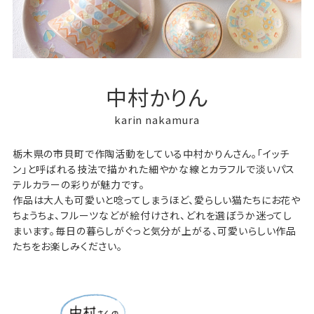
中村かりん
karin nakamura
栃木県の市貝町で作陶活動をしている中村かりんさん。「イッチ
ン」と呼ばれる技法で描かれた細やかな線とカラフルで淡いパス
テルカラーの彩りが魅力です。
作品は大人も可愛いと唸ってしまうほど、愛らしい猫たちにお花や
ちょうちょ、フルーツなどが絵付けされ、どれを選ぼうか迷ってし
まいます。毎日の暮らしがぐっと気分が上がる、可愛いらしい作品
たちをお楽しみください。