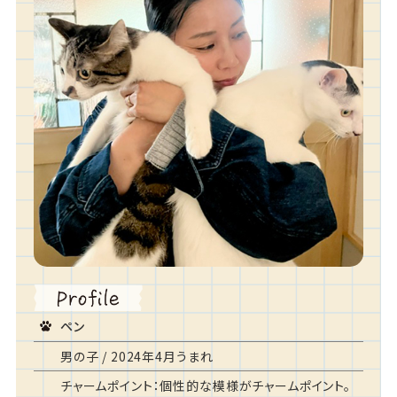
ペン
男の子 / 2024年4月うまれ
チャームポイント：個性的な模様がチャームポイント。