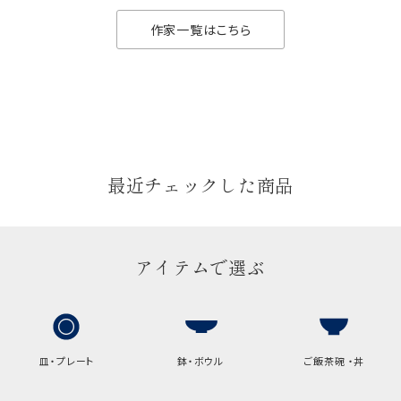
作家一覧はこちら
最近チェックした商品
アイテムで選ぶ
皿・プレート
鉢・ボウル
ご飯茶碗 ・丼