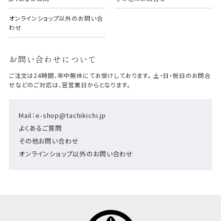
オンラインショップ以外のお問い合
わせ
お問い合わせについて
ご注文は24時間、年中無休にてお受けしております。 土・日・祝日のお問合
せなどのご対応は、翌営業日からとなります。
Mail：e-shop@tachikichi.jp
よくあるご質問
その他お問い合わせ
オンラインショップ以外のお問い合わせ