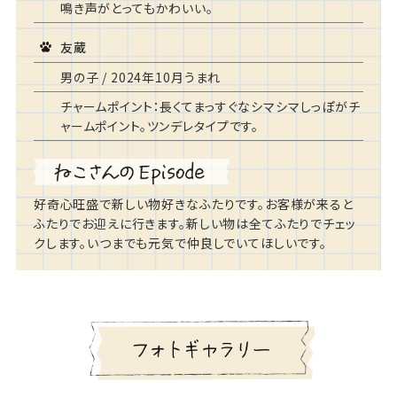
鳴き声がとってもかわいい。
友蔵
男の子 / 2024年10月うまれ
チャームポイント：長くてまっすぐなシマシマしっぽがチ
ャームポイント。ツンデレタイプです。
好奇心旺盛で新しい物好きなふたりです。お客様が来ると
ふたりでお迎えに行きます。新しい物は全てふたりでチェッ
クします。いつまでも元気で仲良しでいてほしいです。