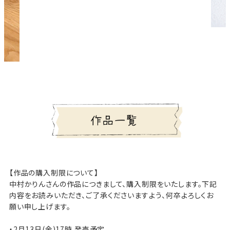
【作品の購入制限について】
中村かりんさんの作品につきまして、購入制限をいたします。下記
内容をお読みいただき、ご了承くださいますよう、何卒よろしくお
願い申し上げます。
・2月13日(金)17時 発売予定