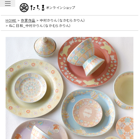
オンラインショップ
HOME
作家作品
中村かりん（なかむらかりん）
ねこ日和_中村かりん（なかむらかりん）