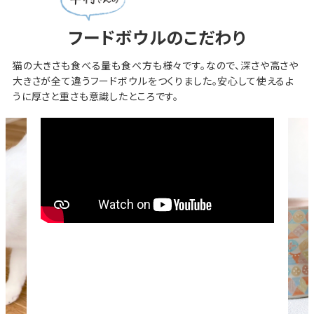
フードボウルのこだわり
猫の大きさも食べる量も食べ方も様々です。なので、深さや高さや
大きさが全て違うフードボウルをつくりました。安心して使えるよ
うに厚さと重さも意識したところです。