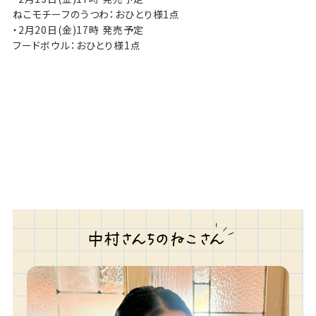
ねこモチーフのうつわ：おひとり様1点
・2月20日(金)17時 発売予定
フードボウル：おひとり様1点