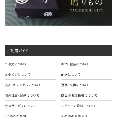
ご利用ガイド
ご注文について
ギフト包装について
お支払いについて
配送について
追加・キャンセルについて
返品・交換について
海外注文・配送について
商品のお取扱等について
会員サービスについて
レビューの投稿について
よくあるご質問
その他のお問合せ