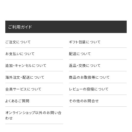
ご利用ガイド
ご注文について
ギフト包装について
お支払いについて
配送について
追加・キャンセルについて
返品・交換について
海外注文・配送について
商品のお取扱等について
会員サービスについて
レビューの投稿について
よくあるご質問
その他のお問合せ
オンラインショップ以外のお問い合
わせ