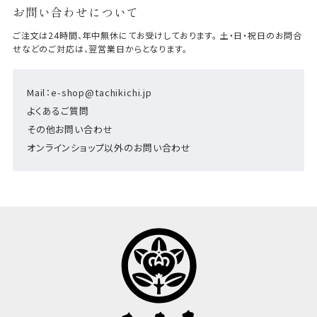
お問い合わせについて
ご注文は24時間、年中無休にてお受けしております。 土・日・祝日のお問合
せなどのご対応は、翌営業日からとなります。
Mail：e-shop@tachikichi.jp
よくあるご質問
その他お問い合わせ
オンラインショップ以外のお問い合わせ