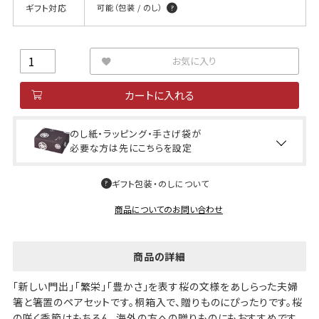
ギフト対応
可能（包装 / のし）
お気に入り
カートに入れる
のし紙・ラッピング・手さげ袋が
必要な方は先にこちらを設定
ギフト包装・のしについて
商品についてのお問い合わせ
商品の詳細
「新しい門出」「繁栄」「豊かさ」を表す桜の文様をあしらった夫婦
箸と箸置のペアセットです。桐箱入で、贈りものにぴったりです。桜
の咲く季節はもちろん、海外の方への贈りものにもおすすめです。