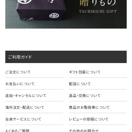
ご利用ガイド
ご注文について
ギフト包装について
お支払いについて
配送について
追加・キャンセルについて
返品・交換について
海外注文・配送について
商品のお取扱等について
会員サービスについて
レビューの投稿について
よくあるご質問
その他のお問合せ