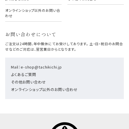
オンラインショップ以外のお問い合
わせ
お問い合わせについて
ご注文は24時間、年中無休にてお受けしております。 土・日・祝日のお問合
せなどのご対応は、翌営業日からとなります。
Mail：e-shop@tachikichi.jp
よくあるご質問
その他お問い合わせ
オンラインショップ以外のお問い合わせ