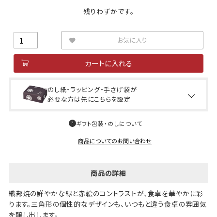
残りわずかです。
お気に入り
カートに入れる
のし紙・ラッピング・手さげ袋が
必要な方は先にこちらを設定
ギフト包装・のしについて
商品についてのお問い合わせ
商品の詳細
織部焼の鮮やかな緑と赤絵のコントラストが、食卓を華やかに彩
ります。三角形の個性的なデザインも、いつもと違う食卓の雰囲気
を醸し出します。